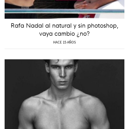
Rafa Nadal al natural y sin photoshop,
vaya cambio ¿no?
HACE 15 AÑOS