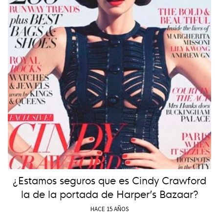
¿Estamos seguros que es Cindy Crawford
la de la portada de Harper’s Bazaar?
HACE 15 AÑOS