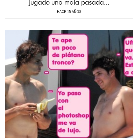
jugado una mala pasada...
HACE 15 AÑOS