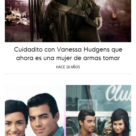
Cuidadito con Vanessa Hudgens que
ahora es una mujer de armas tomar
HACE 16 AÑOS