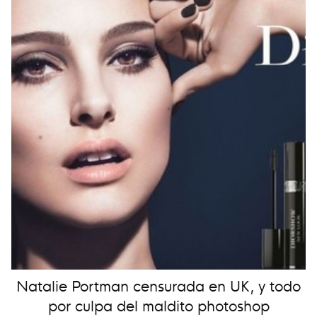
Natalie Portman censurada en UK, y todo
por culpa del maldito photoshop