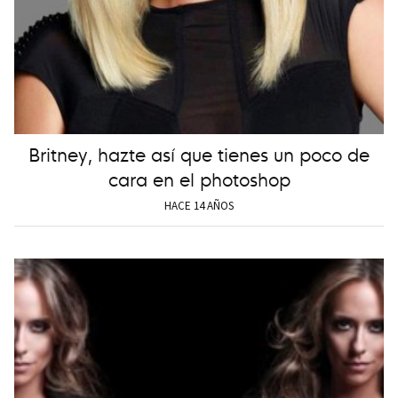
Britney, hazte así que tienes un poco de
cara en el photoshop
HACE 14 AÑOS