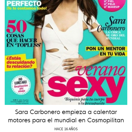
Sara Carbonero empieza a calentar
motores para el mundial en Cosmopilitan
HACE 16 AÑOS