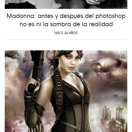
Madonna: antes y después del photoshop
no es ni la sombra de la realidad
HACE 16 AÑOS