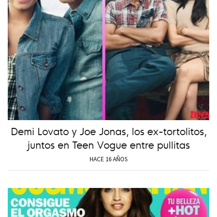
Demi Lovato y Joe Jonas, los ex-tortolitos,
juntos en Teen Vogue entre pullitas
HACE 16 AÑOS