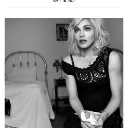
HACE 16 AÑOS