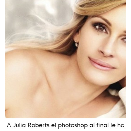
A Julia Roberts el photoshop al final le ha