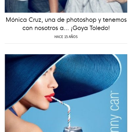
Mónica Cruz, una de photoshop y tenemos
con nosotros a... ¡Goya Toledo!
HACE 15 AÑOS