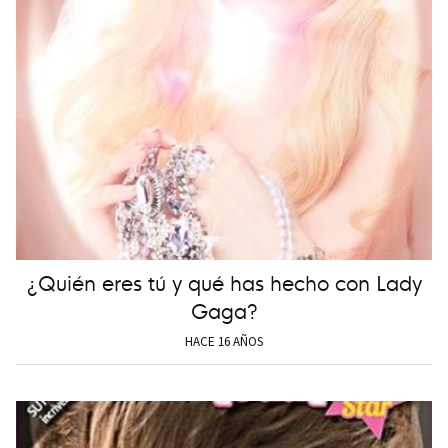
¿Quién eres tú y qué has hecho con Lady
Gaga?
HACE 16 AÑOS