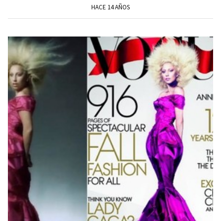
HACE 14 AÑOS