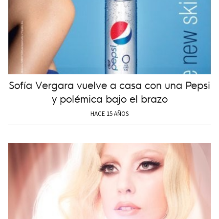
Sofía Vergara vuelve a casa con una Pepsi
y polémica bajo el brazo
HACE 15 AÑOS