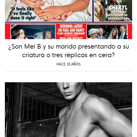
¿Son Mel B y su marido presentando a su
criatura o tres réplicas en cera?
HACE 15 AÑOS