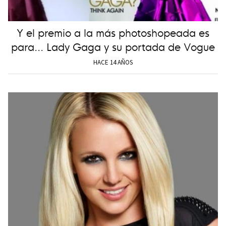
Y el premio a la más photoshopeada es
para... Lady Gaga y su portada de Vogue
HACE 14 AÑOS