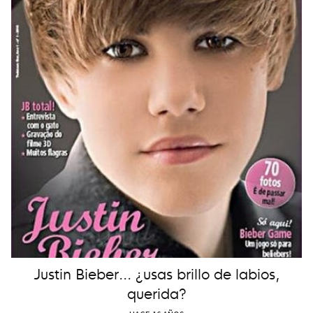
Justin Bieber... ¿usas brillo de labios,
querida?