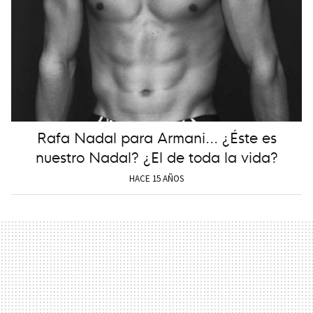
Rafa Nadal para Armani... ¿Éste es
nuestro Nadal? ¿El de toda la vida?
HACE 15 AÑOS