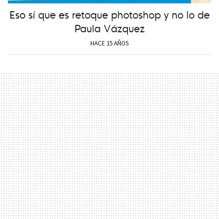
Eso sí que es retoque photoshop y no lo de
Paula Vázquez
HACE 15 AÑOS