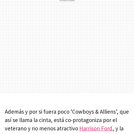
Además y por si fuera poco ‘Cowboys & Alliens’, que
así se llama la cinta, está co-protagoniza por el
veterano y no menos atractivo
Harrison Ford
, y la