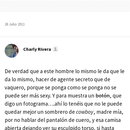
26 Julio 2011
Charly Rivera
De verdad que a este hombre lo mismo le da que le
da lo mismo, hacer de agente secreto que de
vaquero, porque se ponga como se ponga no se
puede ser más sexy. Y para muestra un
botón
, que
digo un fotograma….ahí lo tenéis que no le puede
quedar mejor un sombrero de
cowboy
, madre mía,
por no hablar del pantalón de cuero, y esa camisa
abierta dejando ver su esculpido torso, si hasta