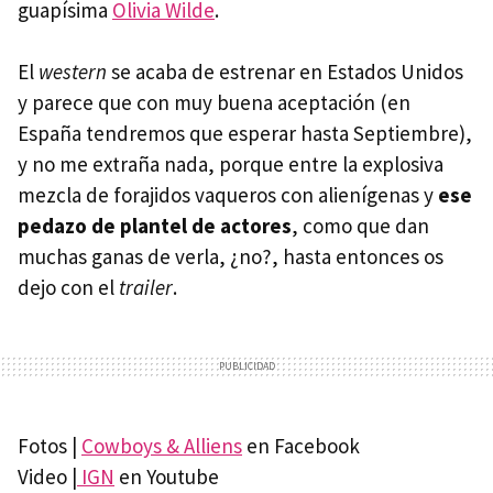
guapísima
Olivia Wilde
.
El
western
se acaba de estrenar en Estados Unidos
y parece que con muy buena aceptación (en
España tendremos que esperar hasta Septiembre),
y no me extraña nada, porque entre la explosiva
mezcla de forajidos vaqueros con alienígenas y
ese
pedazo de plantel de actores
, como que dan
muchas ganas de verla, ¿no?, hasta entonces os
dejo con el
trailer
.
Fotos |
Cowboys & Alliens
en Facebook
Video |
IGN
en Youtube