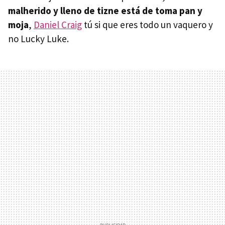
malherido y lleno de tizne está de toma pan y
moja
,
Daniel Craig
tú si que eres todo un vaquero y
no Lucky Luke.