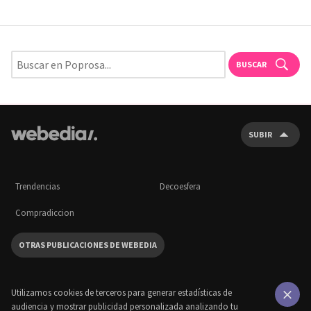
BUSCAR
SUBIR
Trendencias
Decoesfera
Compradiccion
OTRAS PUBLICACIONES DE WEBEDIA
Utilizamos cookies de terceros para generar estadísticas de
audiencia y mostrar publicidad personalizada analizando tu