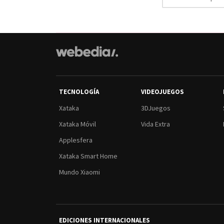
TECNOLOGÍA
VIDEOJUEGOS
Xataka
3DJuegos
Xataka Móvil
Vida Extra
Applesfera
Xataka Smart Home
Mundo Xiaomi
EDICIONES INTERNACIONALES