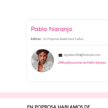
Pablo Naranjo
Editor.
En Poprosa desde
hace 5 años
nppablo1994@hotmail.com
2098 publicaciones de Pablo Naranjo
EN POPROSA HABLAMOS DE...