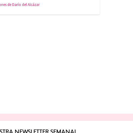
ones de Darío del Alcázar
ESTRA NEWSLETTER SEMANAL