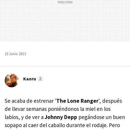
23 Junio 2013
Kaoru
Se acaba de estrenar '
The Lone Ranger
', después
de llevar semanas poniéndonos la miel en los
labios, y de ver a
Johnny Depp
pegándose un buen
sopapo al caer del caballo durante el rodaje. Pero