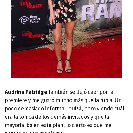
Audrina Patridge
también se dejó caer por la
premiere y me gustó mucho más que la rubia. Un
poco demasiado informal, quizá, pero viendo cuál
era la tónica de los demás invitados y que la
mayoría iba en este plan, lo cierto es que me