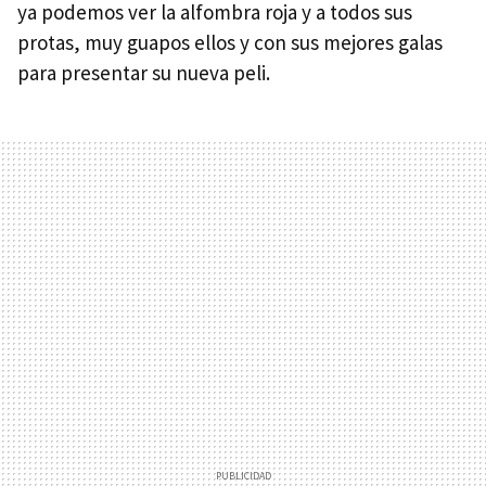
ya podemos ver la alfombra roja y a todos sus
protas, muy guapos ellos y con sus mejores galas
para presentar su nueva peli.