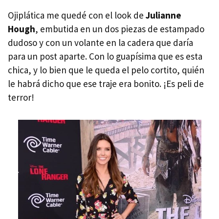
Ojiplática me quedé con el look de
Julianne
Hough
, embutida en un dos piezas de estampado
dudoso y con un volante en la cadera que daría
para un post aparte. Con lo guapísima que es esta
chica, y lo bien que le queda el pelo cortito, quién
le habrá dicho que ese traje era bonito. ¡Es peli de
terror!