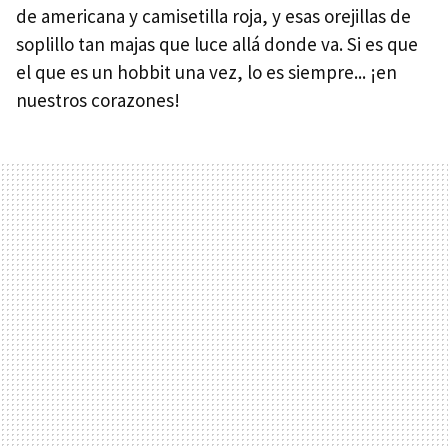
de americana y camisetilla roja, y esas orejillas de
soplillo tan majas que luce allá donde va. Si es que
el que es un hobbit una vez, lo es siempre... ¡en
nuestros corazones!