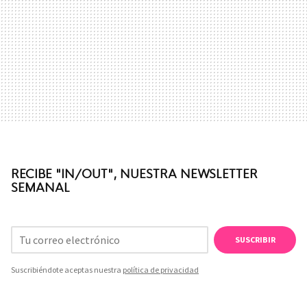
RECIBE "IN/OUT", NUESTRA NEWSLETTER
SEMANAL
SUSCRIBIR
Suscribiéndote aceptas nuestra
política de privacidad