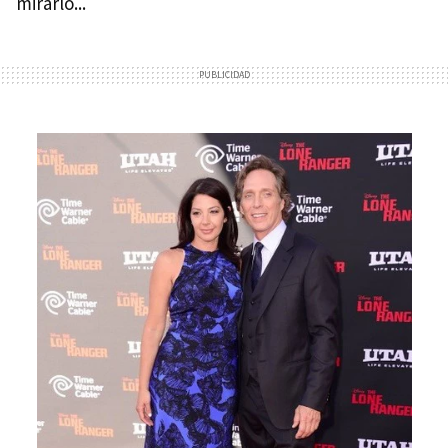
mirarlo...