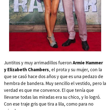
Juntitos y muy arrimadillos fueron
Armie Hammer
y Elizabeth Chambers
, el prota y su mujer, con la
que se casó hace dos años y que es una pedazo de
hembra de bandera. Muy sencillo el vestido, pero la
verdad es que me convence. El que tenía que
llevarse todas las miradas era su chico, y lo logró.
Con ese traje gris que tira a lila, como para no