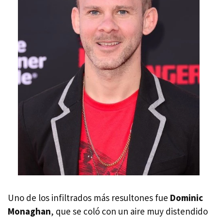
Uno de los infiltrados más resultones fue
Dominic
Monaghan
, que se coló con un aire muy distendido