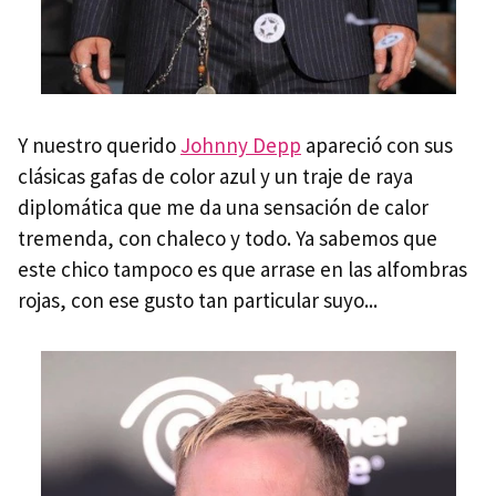
Y nuestro querido
Johnny Depp
apareció con sus
clásicas gafas de color azul y un traje de raya
diplomática que me da una sensación de calor
tremenda, con chaleco y todo. Ya sabemos que
este chico tampoco es que arrase en las alfombras
rojas, con ese gusto tan particular suyo...