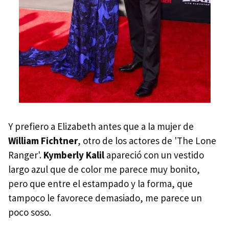
Y prefiero a Elizabeth antes que a la mujer de
William Fichtner
, otro de los actores de 'The Lone
Ranger'.
Kymberly Kalil
apareció con un vestido
largo azul que de color me parece muy bonito,
pero que entre el estampado y la forma, que
tampoco le favorece demasiado, me parece un
poco soso.