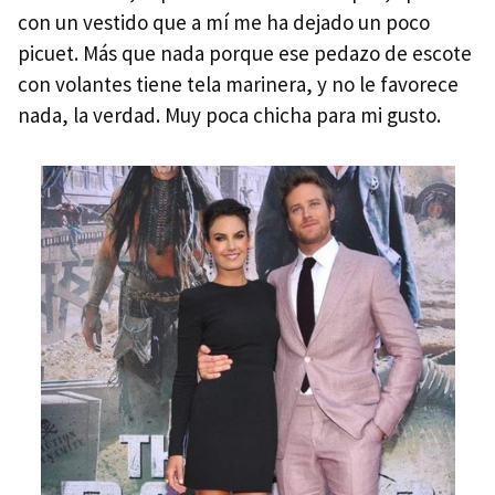
con un vestido que a mí me ha dejado un poco
picuet. Más que nada porque ese pedazo de escote
con volantes tiene tela marinera, y no le favorece
nada, la verdad. Muy poca chicha para mi gusto.