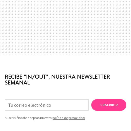
RECIBE "IN/OUT", NUESTRA NEWSLETTER
SEMANAL
SUSCRIBIR
Suscribiéndote aceptas nuestra
política de privacidad