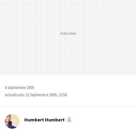
8 Septiembre 2009
Actualizado 12 Septiembre 2009, 22:58
Humbert Humbert