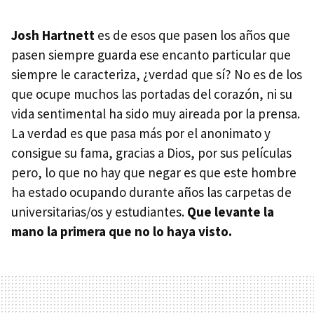
Josh Hartnett
es de esos que pasen los años que
pasen siempre guarda ese encanto particular que
siempre le caracteriza, ¿verdad que sí? No es de los
que ocupe muchos las portadas del corazón, ni su
vida sentimental ha sido muy aireada por la prensa.
La verdad es que pasa más por el anonimato y
consigue su fama, gracias a Dios, por sus películas
pero, lo que no hay que negar es que este hombre
ha estado ocupando durante años las carpetas de
universitarias/os y estudiantes.
Que levante la
mano la primera que no lo haya visto.