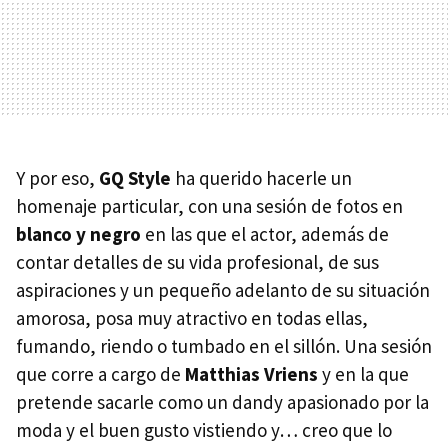
Y por eso,
GQ Style
ha querido hacerle un
homenaje particular, con una sesión de fotos en
blanco y negro
en las que el actor, además de
contar detalles de su vida profesional, de sus
aspiraciones y un pequeño adelanto de su situación
amorosa, posa muy atractivo en todas ellas,
fumando, riendo o tumbado en el sillón. Una sesión
que corre a cargo de
Matthias Vriens
y en la que
pretende sacarle como un dandy apasionado por la
moda y el buen gusto vistiendo y… creo que lo