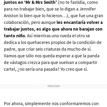
juntos en ‘Mr & Mrs Smith’
(no te fastidia, como
para no trabajar bien, que se lo digan a Jennifer
Aniston lo bien que lo hicieron…), que fue una gran
colaboración, pero aunque
les encantaría volver a
trabajar juntos, es algo que ahora no barajan con
tanto niño
. Así mientras uno rueda el otro se
dedica a los quehaceres propios de la condición de
padre, que criar seis criaturas da mucho de sí.
Vamos que sólo nos queda esperar a que la panda
de vástagos crezca para que vuelvan a compartir
cartel, ¿no sería una pasada? Yo creo que sí.
Por ahora, simplemente nos conformaremos con