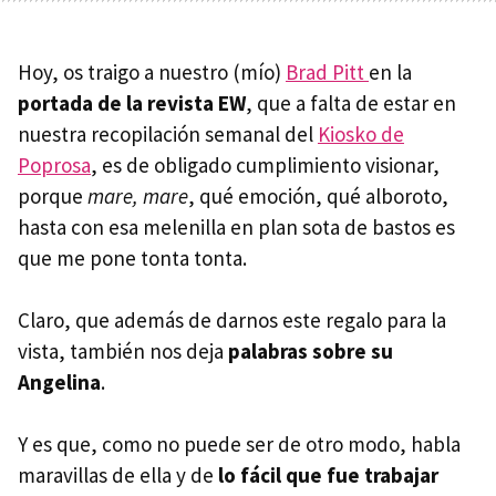
Hoy, os traigo a nuestro (mío)
Brad Pitt
en la
portada de la revista EW
, que a falta de estar en
nuestra recopilación semanal del
Kiosko de
Poprosa
, es de obligado cumplimiento visionar,
porque
mare, mare
, qué emoción, qué alboroto,
hasta con esa melenilla en plan sota de bastos es
que me pone tonta tonta.
Claro, que además de darnos este regalo para la
vista, también nos deja
palabras sobre su
Angelina
.
Y es que, como no puede ser de otro modo, habla
maravillas de ella y de
lo fácil que fue trabajar