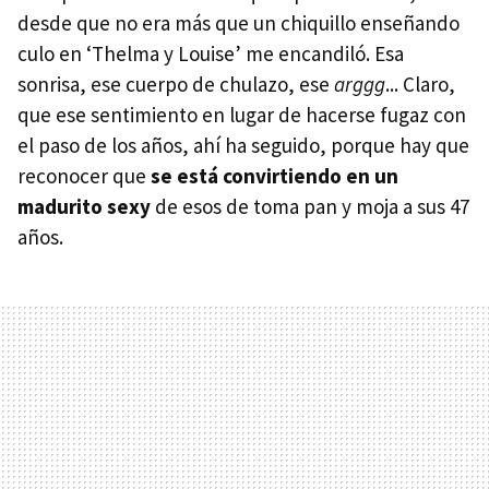
desde que no era más que un chiquillo enseñando
culo en ‘Thelma y Louise’ me encandiló. Esa
sonrisa, ese cuerpo de chulazo, ese
arggg
... Claro,
que ese sentimiento en lugar de hacerse fugaz con
el paso de los años, ahí ha seguido, porque hay que
reconocer que
se está convirtiendo en un
madurito sexy
de esos de toma pan y moja a sus 47
años.