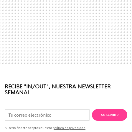
RECIBE "IN/OUT", NUESTRA NEWSLETTER
SEMANAL
SUSCRIBIR
Suscribiéndote aceptas nuestra
política de privacidad