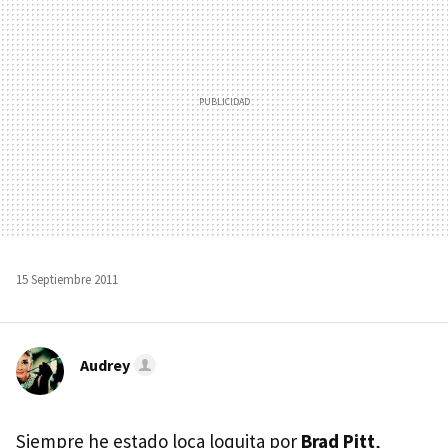
15 Septiembre 2011
Audrey
Siempre he estado loca loquita por
Brad Pitt
,