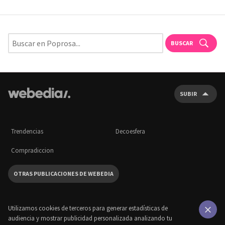
BUSCAR
SUBIR
Trendencias
Decoesfera
Compradiccion
OTRAS PUBLICACIONES DE WEBEDIA
Utilizamos cookies de terceros para generar estadísticas de
audiencia y mostrar publicidad personalizada analizando tu