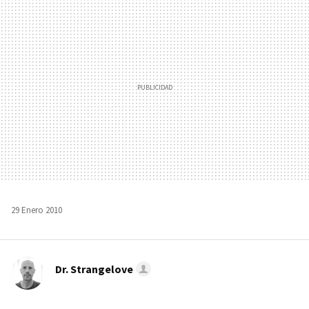
MAIL
29 Enero 2010
Dr. Strangelove