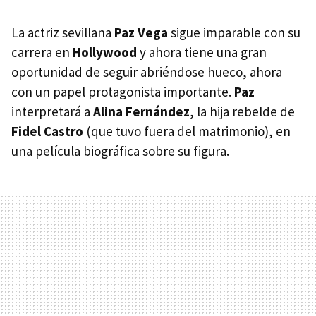
La actriz sevillana
Paz Vega
sigue imparable con su
carrera en
Hollywood
y ahora tiene una gran
oportunidad de seguir abriéndose hueco, ahora
con un papel protagonista importante.
Paz
interpretará a
Alina Fernández
, la hija rebelde de
Fidel Castro
(que tuvo fuera del matrimonio), en
una película biográfica sobre su figura.