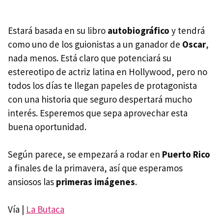
Estará basada en su libro
autobiográfico
y tendrá
como uno de los guionistas a un ganador de
Oscar
,
nada menos. Está claro que potenciará su
estereotipo de actriz latina en Hollywood, pero no
todos los días te llegan papeles de protagonista
con una historia que seguro despertará mucho
interés. Esperemos que sepa aprovechar esta
buena oportunidad.
Según parece, se empezará a rodar en
Puerto Rico
a finales de la primavera, así que esperamos
ansiosos las
primeras imágenes
.
Vía |
La Butaca