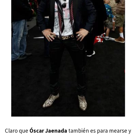
Claro que
Óscar Jaenada
también es para mearse y