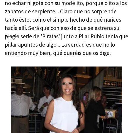
no echar ni gota con su modelito, porque ojito a los
zapatos de serpiente... Claro que no sorprende
tanto ésto, como el simple hecho de qué narices
hacía allí. Será que con eso de que se estrena su
plagio
serie de 'Piratas' junto a Pilar Rubio tenía que
pillar apuntes de algo... La verdad es que no lo
entiendo muy bien, qué queréis que os diga.