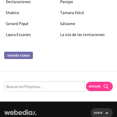
Declaraciones
Parejas
Shakira
Tamara Falcó
Gerard Piqué
Sálvame
Laura Escanes
La isla de las tentaciones
VER MÁS TEMAS
BUSCAR
SUBIR