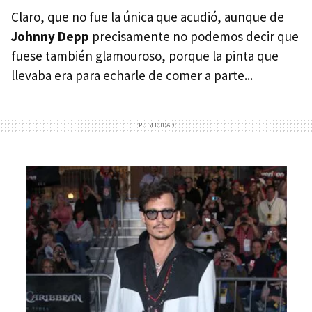
Claro, que no fue la única que acudió, aunque de
Johnny Depp
precisamente no podemos decir que
fuese también glamouroso, porque la pinta que
llevaba era para echarle de comer a parte...