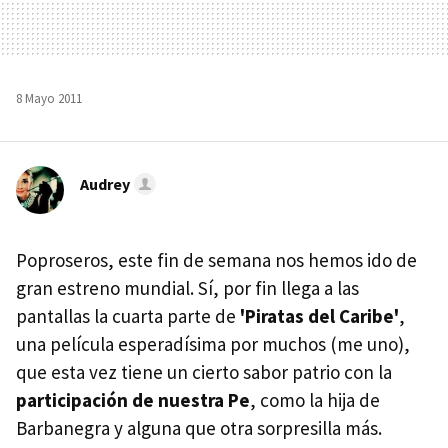
8 Mayo 2011
Audrey
Poproseros, este fin de semana nos hemos ido de
gran estreno mundial. Sí, por fin llega a las
pantallas la cuarta parte de
'Piratas del Caribe'
,
una película esperadísima por muchos (me uno),
que esta vez tiene un cierto sabor patrio con la
participación de nuestra Pe
, como la hija de
Barbanegra y alguna que otra sorpresilla más.