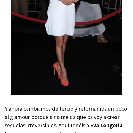
Y ahora cambiamos de tercio y retornamos un poco
al glamour porque sino me da que os voy a crear
secuelas irreversibles. Aquí tenéis a
Eva Longoria