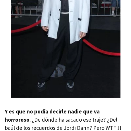
Y es que no podía decirle nadie que va
horroroso
. ¿De dónde ha sacado ese traje? ¿Del
baúl de los recuerdos de Jordi Dann? Pero WTF!!!