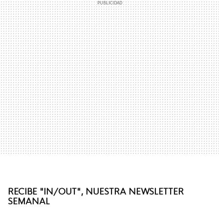
RECIBE "IN/OUT", NUESTRA NEWSLETTER
SEMANAL