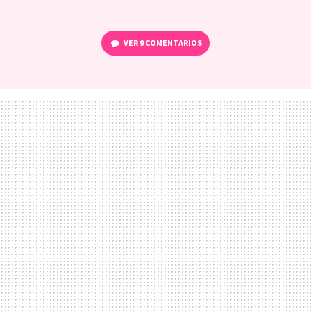
VER
9 COMENTARIOS