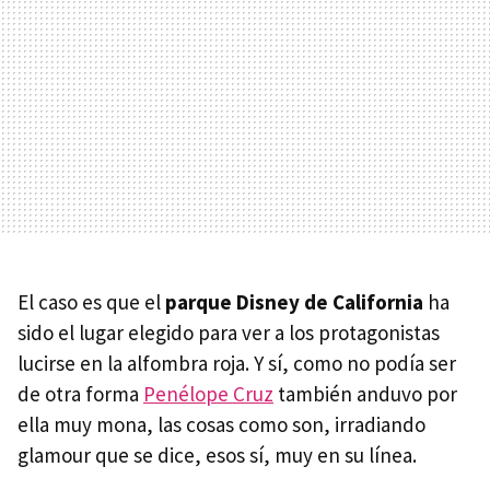
El caso es que el
parque Disney de California
ha
sido el lugar elegido para ver a los protagonistas
lucirse en la alfombra roja. Y sí, como no podía ser
de otra forma
Penélope Cruz
también anduvo por
ella muy mona, las cosas como son, irradiando
glamour que se dice, esos sí, muy en su línea.