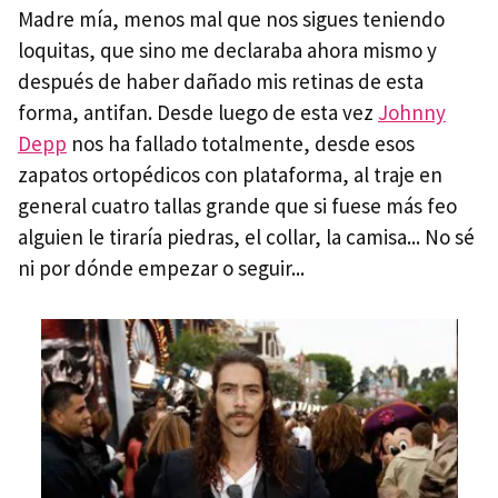
Madre mía, menos mal que nos sigues teniendo
loquitas, que sino me declaraba ahora mismo y
después de haber dañado mis retinas de esta
forma, antifan. Desde luego de esta vez
Johnny
Depp
nos ha fallado totalmente, desde esos
zapatos ortopédicos con plataforma, al traje en
general cuatro tallas grande que si fuese más feo
alguien le tiraría piedras, el collar, la camisa... No sé
ni por dónde empezar o seguir...