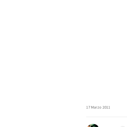
17 Marzo 2011