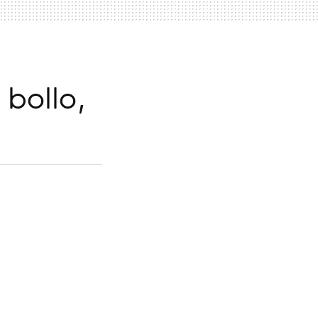
 bollo,