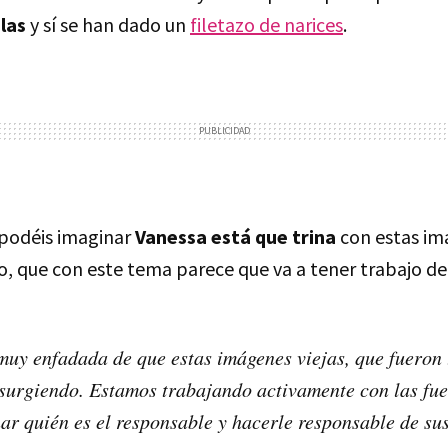
las
y sí se han dado un
filetazo de narices
.
podéis imaginar
Vanessa está que trina
con estas im
, que con este tema parece que va a tener trabajo de
muy enfadada de que estas imágenes viejas, que fueron
esurgiendo. Estamos trabajando activamente con las fue
ar quién es el responsable y hacerle responsable de su