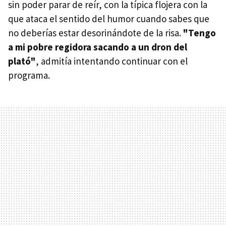
sin poder parar de reír, con la típica flojera con la
que ataca el sentido del humor cuando sabes que
no deberías estar desorinándote de la risa.
"Tengo
a mi pobre regidora sacando a un dron del
plató"
, admitía intentando continuar con el
programa.