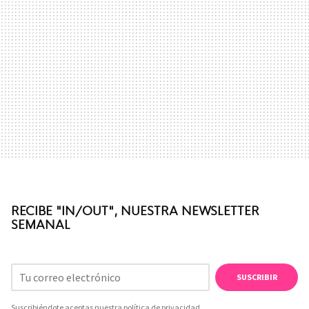
RECIBE "IN/OUT", NUESTRA NEWSLETTER
SEMANAL
SUSCRIBIR
Suscribiéndote aceptas nuestra
política de privacidad