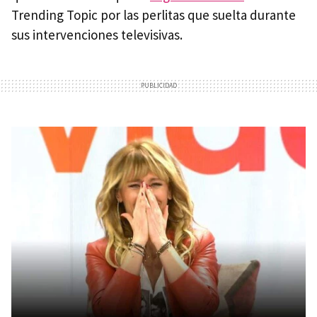
Trending Topic por las perlitas que suelta durante
sus intervenciones televisivas.