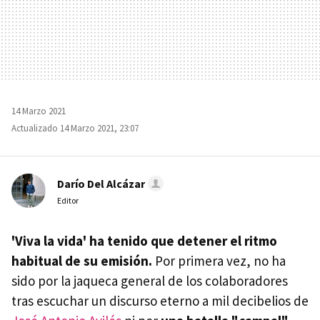
14 Marzo 2021
Actualizado 14 Marzo 2021, 23:07
Darío Del Alcázar
Editor
'Viva la vida' ha tenido que detener el ritmo
habitual de su emisión.
Por primera vez, no ha
sido por la jaqueca general de los colaboradores
tras escuchar un discurso eterno a mil decibelios de