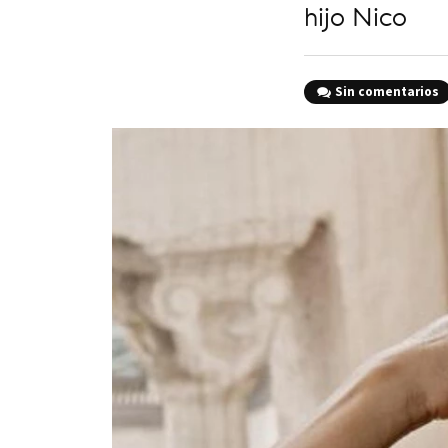
hijo Nico
Sin comentarios