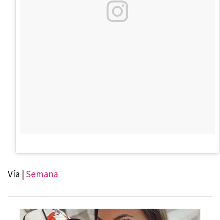
Vía |
Semana