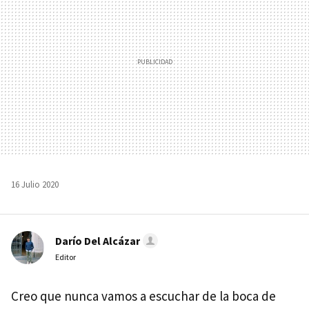
16 Julio 2020
Darío Del Alcázar
Editor
Creo que nunca vamos a escuchar de la boca de