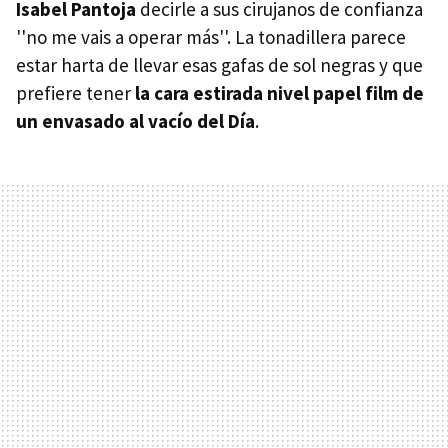
Isabel Pantoja
decirle a sus cirujanos de confianza
''no me vais a operar más''. La tonadillera parece
estar harta de llevar esas gafas de sol negras y que
prefiere tener
la cara estirada nivel papel film de
un envasado al vacío del Día
.