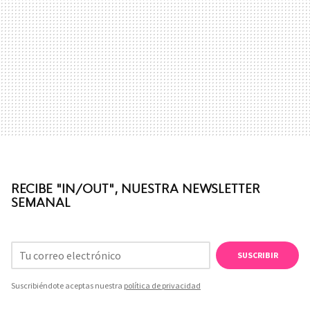
RECIBE "IN/OUT", NUESTRA NEWSLETTER
SEMANAL
SUSCRIBIR
Suscribiéndote aceptas nuestra
política de privacidad