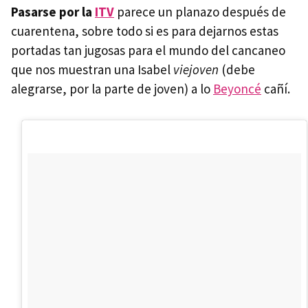
Pasarse por
la
ITV
parece un planazo después de
cuarentena, sobre todo si es para dejarnos estas
portadas tan jugosas para el mundo del cancaneo
que nos muestran una Isabel
viejoven
(debe
alegrarse, por la parte de joven) a lo
Beyoncé
cañí.