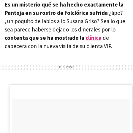
Es un misterio qué se ha hecho exactamente la
Pantoja en su rostro de folclórica sufrida
¿lipo?
¿un poquito de labios a lo Susana Griso? Sea lo que
sea parece haberse dejado los dinerales por lo
contenta que se ha mostrado la
clínica
de
cabecera con la nueva visita de su clienta VIP.