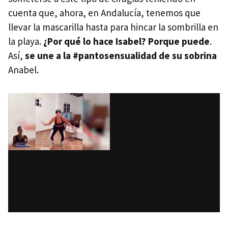
cuenta que, ahora, en Andalucía, tenemos que
llevar la mascarilla hasta para hincar la sombrilla en
la playa.
¿Por qué lo hace Isabel? Porque puede
.
Así,
se une a la #pantosensualidad de su sobrina
Anabel.