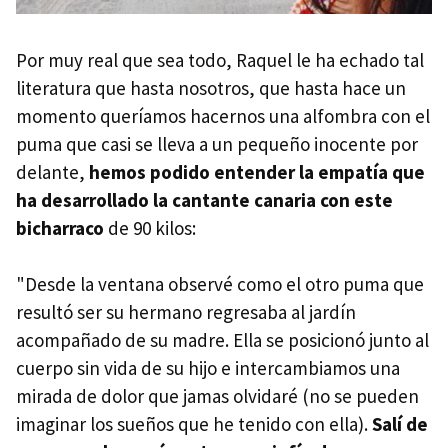
Por muy real que sea todo, Raquel le ha echado tal
literatura que hasta nosotros, que hasta hace un
momento queríamos hacernos una alfombra con el
puma que casi se lleva a un pequeño inocente por
delante,
hemos podido entender la empatía que
ha desarrollado la cantante canaria con este
bicharraco
de 90 kilos:
"Desde la ventana observé como el otro puma que
resultó ser su hermano regresaba al jardín
acompañado de su madre. Ella se posicionó junto al
cuerpo sin vida de su hijo e intercambiamos una
mirada de dolor que jamas olvidaré (no se pueden
imaginar los sueños que he tenido con ella).
Salí de