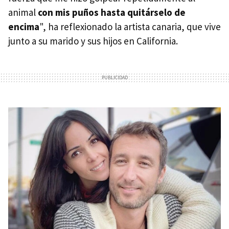
animal
con mis puños hasta quitárselo de
encima
", ha reflexionado la artista canaria, que vive
junto a su marido y sus hijos en California.