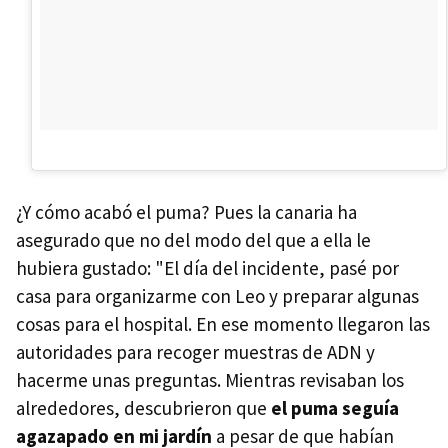
¿Y cómo acabó el puma? Pues la canaria ha
asegurado que no del modo del que a ella le
hubiera gustado: "El día del incidente, pasé por
casa para organizarme con Leo y preparar algunas
cosas para el hospital. En ese momento llegaron las
autoridades para recoger muestras de ADN y
hacerme unas preguntas. Mientras revisaban los
alrededores, descubrieron que
el puma seguía
agazapado en mi jardín
a pesar de que habían