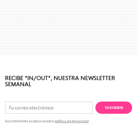
RECIBE "IN/OUT", NUESTRA NEWSLETTER
SEMANAL
SUSCRIBIR
Suscribiéndote aceptas nuestra
política de privacidad