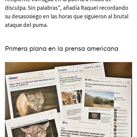
disculpa. Sin palabras", añadía Raquel recordando
su desasosiego en las horas que siguieron al brutal
ataque del puma.
Primera plana en la prensa americana