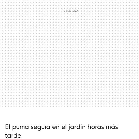
El puma seguía en el jardín horas más
tarde