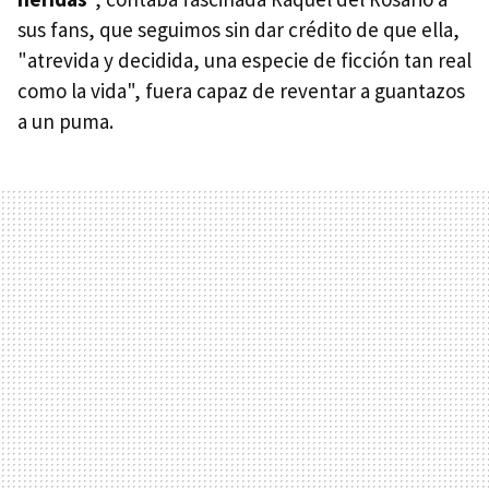
sus fans, que seguimos sin dar crédito de que ella,
"atrevida y decidida, una especie de ficción tan real
como la vida", fuera capaz de reventar a guantazos
a un puma.