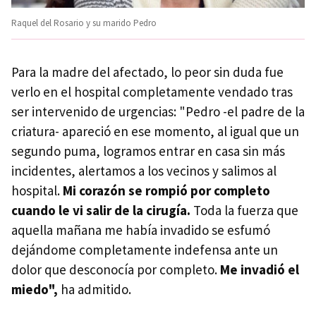
Raquel del Rosario y su marido Pedro
Para la madre del afectado, lo peor sin duda fue
verlo en el hospital completamente vendado tras
ser intervenido de urgencias: "Pedro -el padre de la
criatura- apareció en ese momento, al igual que un
segundo puma, logramos entrar en casa sin más
incidentes, alertamos a los vecinos y salimos al
hospital.
Mi corazón se rompió por completo
cuando le vi salir de la cirugía.
Toda la fuerza que
aquella mañana me había invadido se esfumó
dejándome completamente indefensa ante un
dolor que desconocía por completo.
Me invadió el
miedo",
ha admitido.