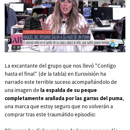
La excantante del grupo que nos llevó "Contigo
hasta el final" (de la tabla) en Eurovisión ha
narrado este terrible suceso acompañándolo de
una imagen de
la espalda de su peque
completamente arañada por las garras del puma
,
una marca que estoy seguro que no volverán a
comprar tras este traumátido episodio: