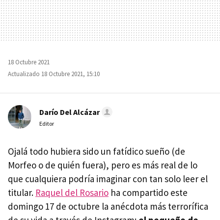
18 Octubre 2021
Actualizado 18 Octubre 2021, 15:10
Darío Del Alcázar
Editor
Ojalá todo hubiera sido un fatídico sueño (de
Morfeo o de quién fuera), pero es más real de lo
que cualquiera podría imaginar con tan solo leer el
titular.
Raquel del Rosario
ha compartido este
domingo 17 de octubre la anécdota más terrorífica