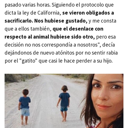
pasado varias horas. Siguiendo el protocolo que
dicta la ley de California,
se vieron obligados a
sacrificarlo. Nos hubiese gustado,
y me consta
que a ellos también,
que el desenlace con
respecto al animal hubiese sido otro,
pero esa
decisión no nos correspondía a nosotros", decía
dejándonos de nuevo atónitos por no sentir rabia
por el "gatito" que casi le hace perder a su hijo.