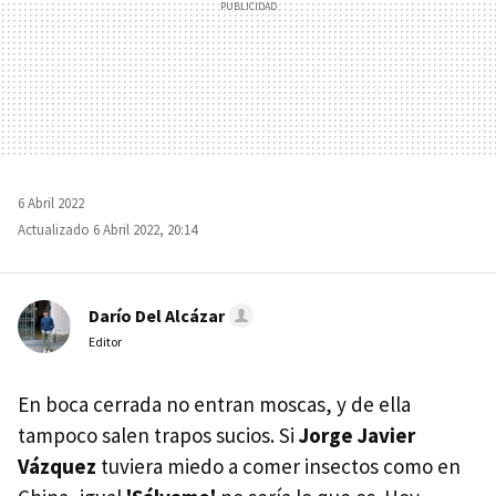
6 Abril 2022
Actualizado 6 Abril 2022, 20:14
Darío Del Alcázar
Editor
En boca cerrada no entran moscas, y de ella
tampoco salen trapos sucios. Si
Jorge Javier
Vázquez
tuviera miedo a comer insectos como en