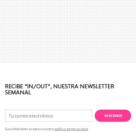
RECIBE "IN/OUT", NUESTRA NEWSLETTER
SEMANAL
SUSCRIBIR
Suscribiéndote aceptas nuestra
política de privacidad