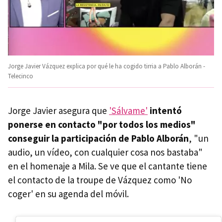
Jorge Javier Vázquez explica por qué le ha cogido tirria a Pablo Alborán -
Telecinco
Jorge Javier asegura que
'Sálvame'
intentó
ponerse en contacto "por todos los medios"
conseguir la participación de Pablo Alborán
, "un
audio, un vídeo, con cualquier cosa nos bastaba"
en el homenaje a Mila. Se ve que el cantante tiene
el contacto de la troupe de Vázquez como 'No
coger' en su agenda del móvil.