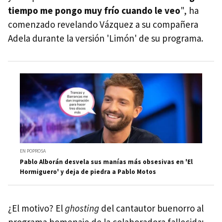
tiempo me pongo muy frío cuando le veo
", ha
comenzado revelando Vázquez a su compañera
Adela durante la versión 'Limón' de su programa.
EN POPROSA
Pablo Alborán desvela sus manías más obsesivas en 'El
Hormiguero' y deja de piedra a Pablo Motos
¿El motivo? El
ghosting
del cantautor buenorro al