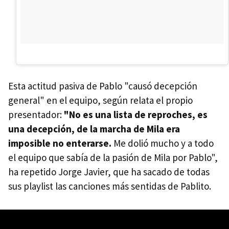
Esta actitud pasiva de Pablo "causó decepción
general" en el equipo, según relata el propio
presentador:
"No es una lista de reproches, es
una decepción, de la marcha de Mila era
imposible no enterarse.
Me dolió mucho y a todo
el equipo que sabía de la pasión de Mila por Pablo",
ha repetido Jorge Javier, que ha sacado de todas
sus playlist las canciones más sentidas de Pablito.