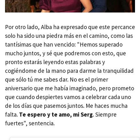
Por otro lado, Alba ha expresado que este percance
solo ha sido una piedra más en el camino, como las
tantísimas que han vencido: "Hemos superado
mucho juntos, y sé que podremos con esto, que
pronto estarás leyendo estas palabras y
cogiéndome de la mano para darme la tranquilidad
que sólo tú me sabes dar. No es el primer
aniversario que me había imaginado, pero prometo
que cuando despiertes vamos a celebrar cada uno
de los días que pasemos juntos. Me haces mucha
falta.
Te espero y te amo, mi Serg
. Siempre
fuertes", sentencia.