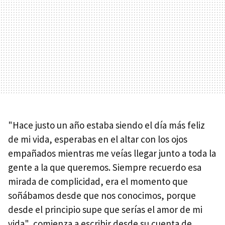
"Hace justo un año estaba siendo el día más feliz
de mi vida, esperabas en el altar con los ojos
empañados mientras me veías llegar junto a toda la
gente a la que queremos. Siempre recuerdo esa
mirada de complicidad, era el momento que
soñábamos desde que nos conocimos, porque
desde el principio supe que serías el amor de mi
vida", comienza a escribir desde su cuenta de