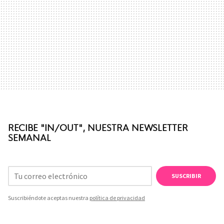
RECIBE "IN/OUT", NUESTRA NEWSLETTER
SEMANAL
SUSCRIBIR
Suscribiéndote aceptas nuestra
política de privacidad