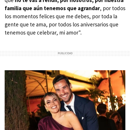
familia que aún tenemos que agrandar
, por todos
los momentos felices que me debes, por toda la
gente que te ama, por todos los aniversarios que
tenemos que celebrar, mi amor".