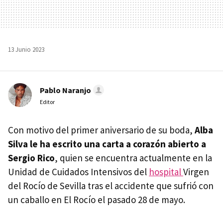
13 Junio 2023
Pablo Naranjo
Editor
Con motivo del primer aniversario de su boda,
Alba
Silva le ha escrito una carta a corazón abierto a
Sergio Rico
, quien se encuentra actualmente en la
Unidad de Cuidados Intensivos del
hospital
Virgen
del Rocío de Sevilla tras el accidente que sufrió con
un caballo en El Rocío el pasado 28 de mayo.