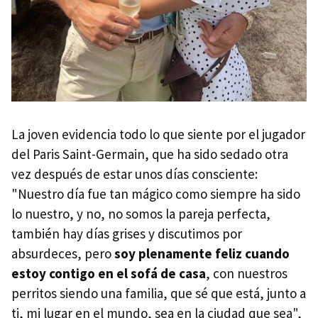
La joven evidencia todo lo que siente por el jugador
del Paris Saint-Germain, que ha sido sedado otra
vez después de estar unos días consciente:
"Nuestro día fue tan mágico como siempre ha sido
lo nuestro, y no, no somos la pareja perfecta,
también hay días grises y discutimos por
absurdeces, pero
soy plenamente feliz cuando
estoy contigo en el sofá de casa
, con nuestros
perritos siendo una familia, que sé que está, junto a
ti, mi lugar en el mundo, sea en la ciudad que sea",