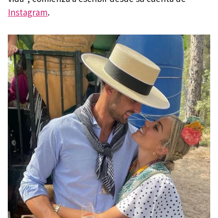
Instagram
.