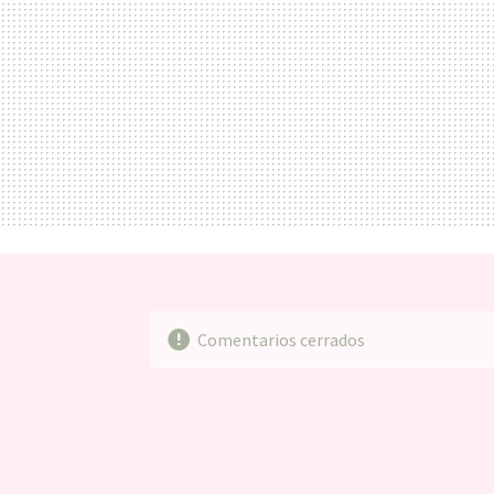
Comentarios cerrados