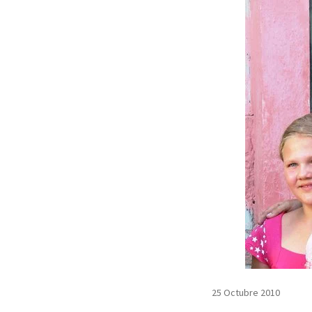
25 Octubre 2010