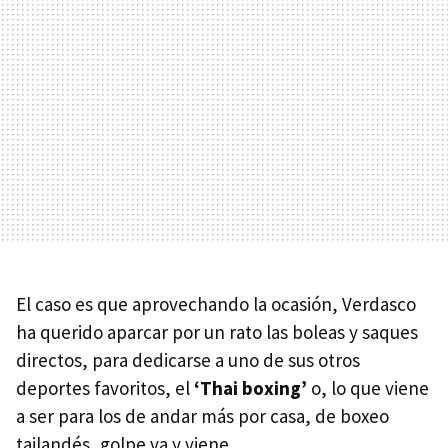
El caso es que aprovechando la ocasión, Verdasco
ha querido aparcar por un rato las boleas y saques
directos, para dedicarse a uno de sus otros
deportes favoritos, el
‘Thai boxing’
o, lo que viene
a ser para los de andar más por casa, de boxeo
tailandés, golpe va y viene.