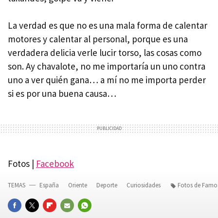
La verdad es que no es una mala forma de calentar
motores y calentar al personal, porque es una
verdadera delicia verle lucir torso, las cosas como
son. Ay chavalote, no me importaría un uno contra
uno a ver quién gana… a mí no me importa perder
si es por una buena causa…
Fotos |
Facebook
TEMAS
España
Oriente
Deporte
Curiosidades
Fotos de Famo