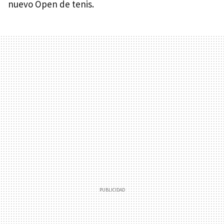
nuevo Open de tenis.