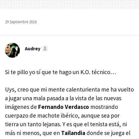
29 Septiembre 2010
Audrey
Si te pillo yo sí que te hago un K.O. técnico…
Uys, creo que mi mente calenturienta me ha vuelto
a jugar una mala pasada a la vista de las nuevas
imágenes de
Fernando Verdasco
mostrando
cuerpazo de machote ibérico, aunque sea por
tierra un tanto lejanas. Y es que el tenista está, ni
más ni menos, que en
Tailandia
donde se juega el