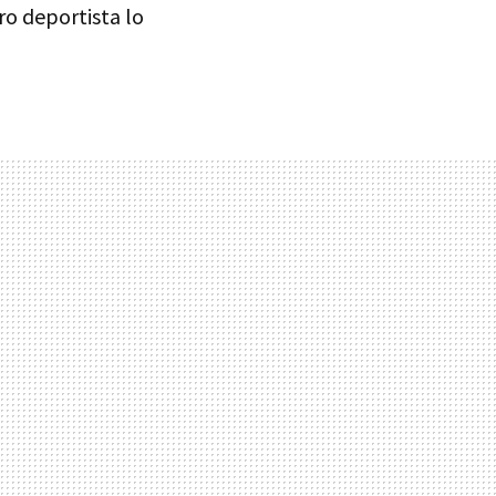
ro deportista lo