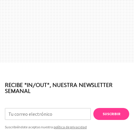
RECIBE "IN/OUT", NUESTRA NEWSLETTER
SEMANAL
SUSCRIBIR
Suscribiéndote aceptas nuestra
política de privacidad