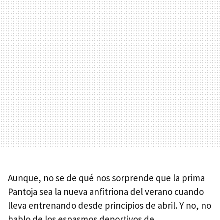
Aunque, no se de qué nos sorprende que la prima
Pantoja sea la nueva anfitriona del verano cuando
lleva entrenando desde principios de abril. Y no, no
hablo de los espasmos deportivos de