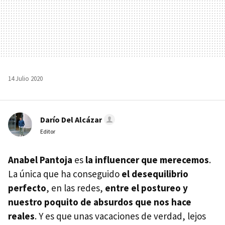
14 Julio 2020
Darío Del Alcázar
Editor
Anabel Pantoja
es
la influencer que merecemos
.
La única que ha conseguido
el desequilibrio
perfecto
, en las redes,
entre el postureo y
nuestro poquito de absurdos que nos hace
reales
. Y es que unas vacaciones de verdad, lejos