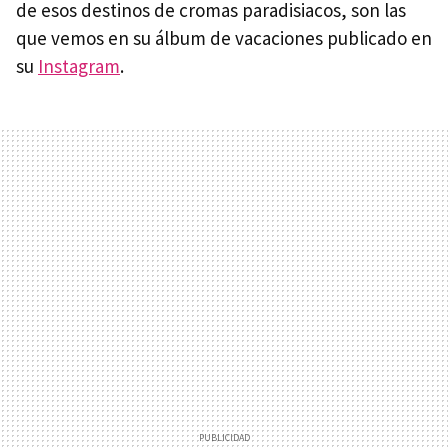
de esos destinos de cromas paradisiacos, son las
que vemos en su álbum de vacaciones publicado en
su
Instagram
.