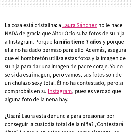
La cosa está cristalina: a
Laura Sánchez
no le hace
NADA de gracia que Aitor Ocio suba fotos de su hija
a Instagram. Porque
la niña tiene 7 años
y porque
ella no ha dado permiso para ello. Además, asegura
que el hombretón utiliza estas fotos y la imagen de
su hija para dar una imagen de padre coraje. Yo no
se si da esa imagen, pero vamos, sus fotos son de
un chulazo sexy total. Él no ha contestado, pero si
comprobáis en su
Instagram
, pues es verdad que
alguna foto de la nena hay.
¿Usará Laura esta denuncia para presionar por
conseguir la custodia total de la niña? ¿Contestará