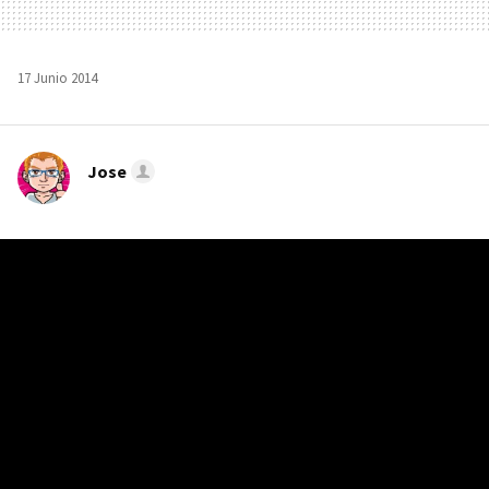
17 Junio 2014
Jose