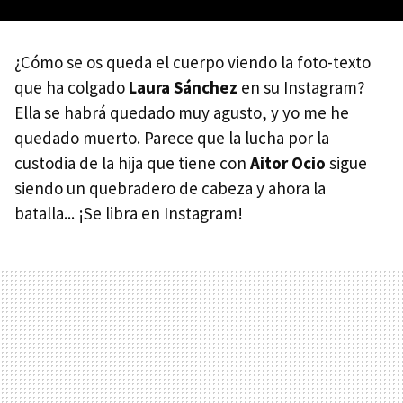
¿Cómo se os queda el cuerpo viendo la foto-texto
que ha colgado
Laura Sánchez
en su Instagram?
Ella se habrá quedado muy agusto, y yo me he
quedado muerto. Parece que la lucha por la
custodia de la hija que tiene con
Aitor Ocio
sigue
siendo un quebradero de cabeza y ahora la
batalla... ¡Se libra en Instagram!