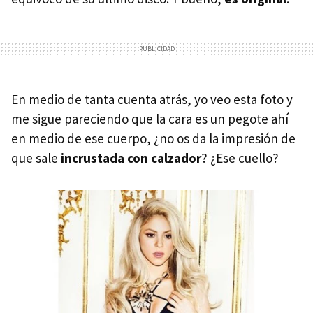
En medio de tanta cuenta atrás, yo veo esta foto y
me sigue pareciendo que la cara es un pegote ahí
en medio de ese cuerpo, ¿no os da la impresión de
que sale
incrustada con calzador
? ¿Ese cuello?