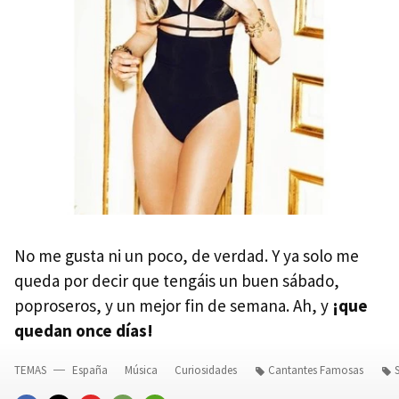
No me gusta ni un poco, de verdad. Y ya solo me
queda por decir que tengáis un buen sábado,
poproseros, y un mejor fin de semana. Ah, y
¡que
quedan once días!
TEMAS
España
Música
Curiosidades
Cantantes Famosas