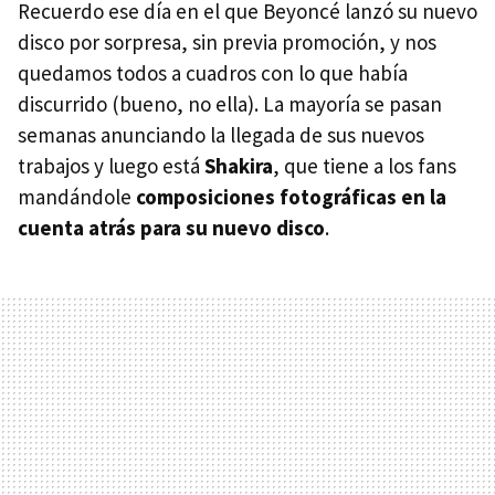
Recuerdo ese día en el que Beyoncé lanzó su nuevo
disco por sorpresa, sin previa promoción, y nos
quedamos todos a cuadros con lo que había
discurrido (bueno, no ella). La mayoría se pasan
semanas anunciando la llegada de sus nuevos
trabajos y luego está
Shakira
, que tiene a los fans
mandándole
composiciones fotográficas en la
cuenta atrás para su nuevo disco
.