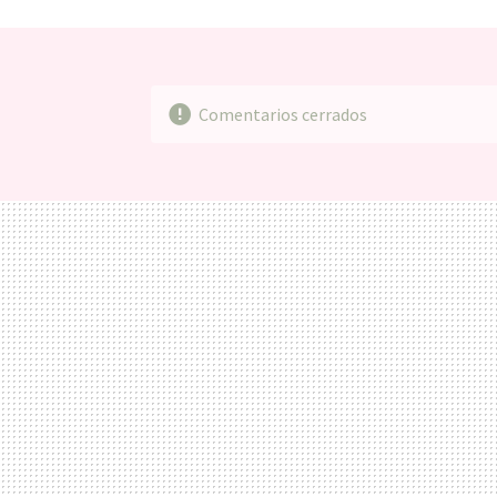
Comentarios cerrados