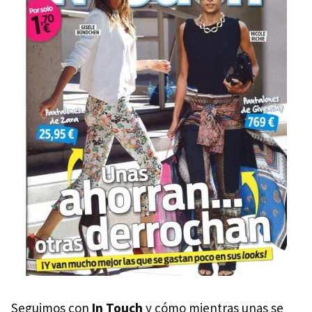
Seguimos con
In Touch
y cómo mientras unas se