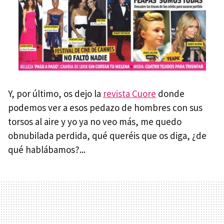
Y, por último, os dejo la
revista Cuore
donde
podemos ver a esos pedazo de hombres con sus
torsos al aire y yo ya no veo más, me quedo
obnubilada perdida, qué queréis que os diga, ¿de
qué hablábamos?...