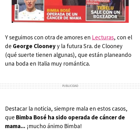
Y seguimos con otra de amores en
Lecturas
, con el
de
George Clooney
y la futura Sra. de Clooney
(qué suerte tienen algunas), que están planeando
una boda en Italia muy romántica.
Destacar la noticia, siempre mala en estos casos,
que
Bimba Bosé ha sido operada de cáncer de
mama...
¡mucho ánimo Bimba!