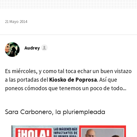
21 Mayo 2014
Audrey
Es miércoles, y como tal toca echar un buen vistazo
a las portadas del
Kiosko de Poprosa
. Así que
poneos cómodos que tenemos un poco de todo...
Sara Carbonero, la pluriempleada