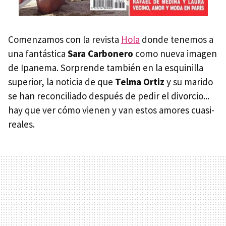
Comenzamos con la revista
Hola
donde tenemos a
una fantástica
Sara Carbonero
como nueva imagen
de Ipanema. Sorprende también en la esquinilla
superior, la noticia de que
Telma Ortiz
y su marido
se han reconciliado después de pedir el divorcio...
hay que ver cómo vienen y van estos amores cuasi-
reales.