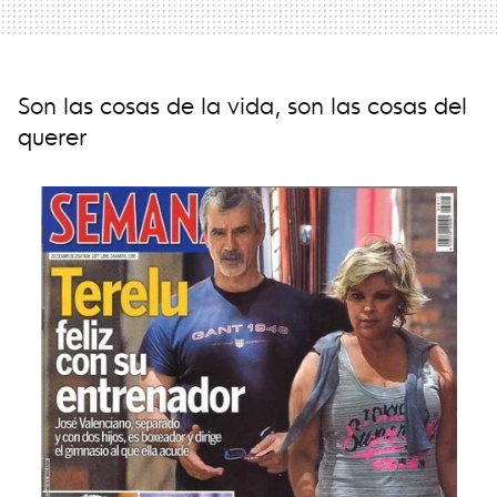
Son las cosas de la vida, son las cosas del
querer