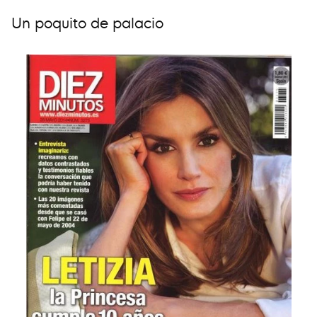
Un poquito de palacio