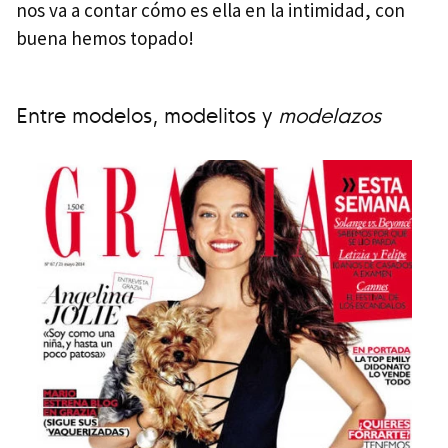
nos va a contar cómo es ella en la intimidad, con
buena hemos topado!
Entre modelos, modelitos y
modelazos