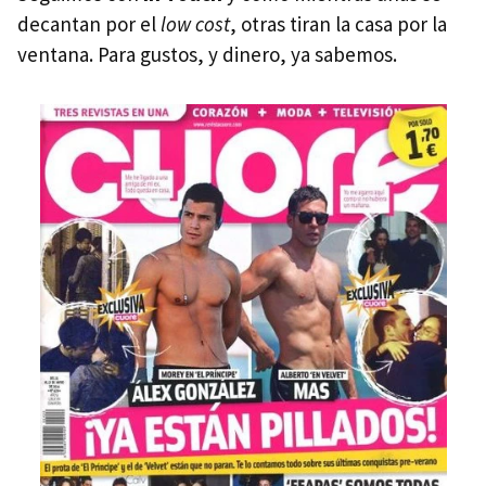
decantan por el
low cost
, otras tiran la casa por la
ventana. Para gustos, y dinero, ya sabemos.