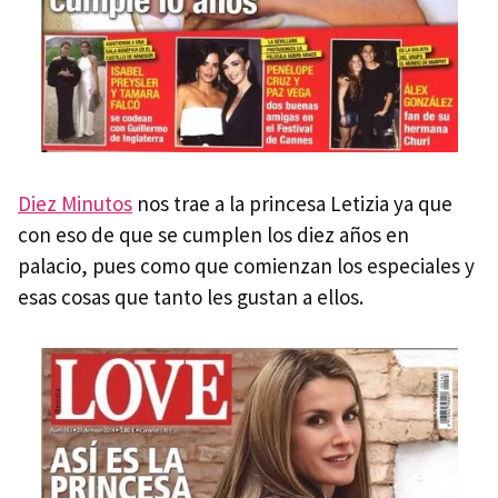
Diez Minutos
nos trae a la princesa Letizia ya que
con eso de que se cumplen los diez años en
palacio, pues como que comienzan los especiales y
esas cosas que tanto les gustan a ellos.