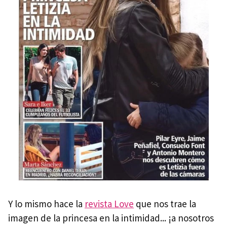
Y lo mismo hace la
revista Love
que nos trae la
imagen de la princesa en la intimidad... ¡a nosotros