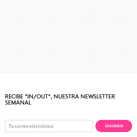
RECIBE "IN/OUT", NUESTRA NEWSLETTER
SEMANAL
SUSCRIBIR