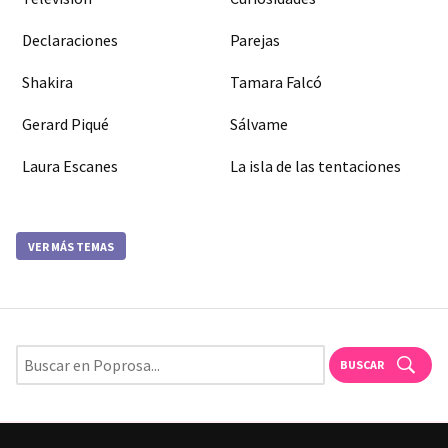
Declaraciones
Parejas
Shakira
Tamara Falcó
Gerard Piqué
Sálvame
Laura Escanes
La isla de las tentaciones
VER MÁS TEMAS
BUSCAR