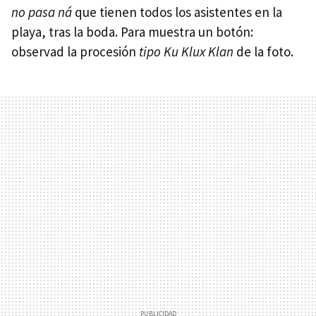
no pasa ná
que tienen todos los asistentes en la
playa, tras la boda. Para muestra un botón:
observad la procesión
tipo Ku Klux Klan
de la foto.