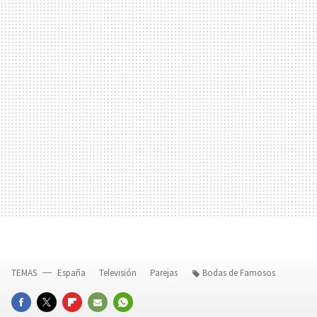
TEMAS
España
Televisión
Parejas
Bodas de Famosos