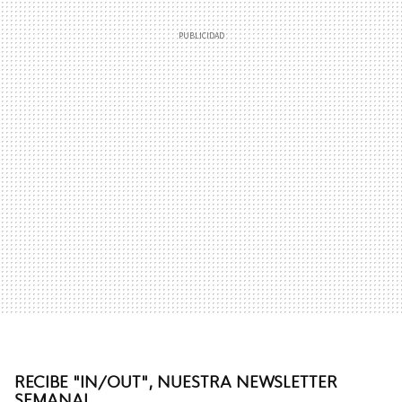
RECIBE "IN/OUT", NUESTRA NEWSLETTER
SEMANAL