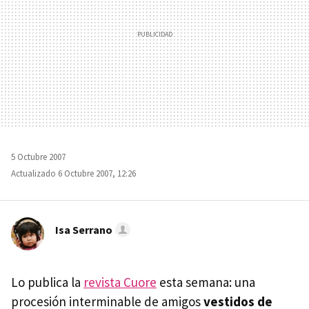
5 Octubre 2007
Actualizado 6 Octubre 2007, 12:26
Isa Serrano
Lo publica la
revista Cuore
esta semana: una
procesión interminable de amigos
vestidos de