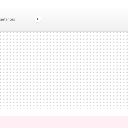
antantes