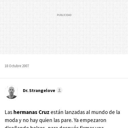
18 Octubre 2007
Dr. Strangelove
Las
hermanas Cruz
están lanzadas al mundo de la
moda y no hay quien las pare. Ya empezaron