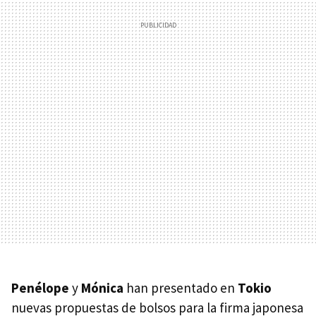
Penélope
y
Mónica
han presentado en
Tokio
nuevas propuestas de bolsos para la firma japonesa