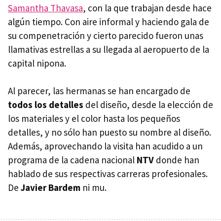
Samantha Thavasa
, con la que trabajan desde hace
algún tiempo. Con aire informal y haciendo gala de
su compenetración y cierto parecido fueron unas
llamativas estrellas a su llegada al aeropuerto de la
capital nipona.
Al parecer, las hermanas se han encargado de
todos los detalles
del diseño, desde la elección de
los materiales y el color hasta los pequeños
detalles, y no sólo han puesto su nombre al diseño.
Además, aprovechando la visita han acudido a un
programa de la cadena nacional
NTV
donde han
hablado de sus respectivas carreras profesionales.
De
Javier Bardem
ni mu.