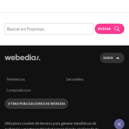
BUSCAR
SUBIR
Trendencias
Decoesfera
Compradiccion
OTRAS PUBLICACIONES DE WEBEDIA
Utilizamos cookies de terceros para generar estadísticas de