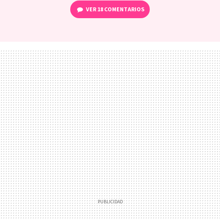
VER
18 COMENTARIOS