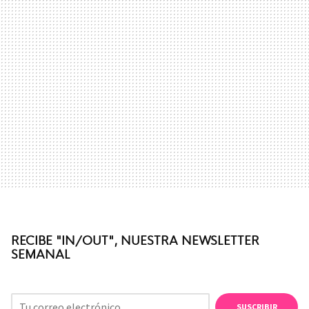
RECIBE "IN/OUT", NUESTRA NEWSLETTER
SEMANAL
SUSCRIBIR