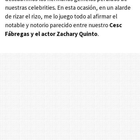
nuestras celebrities. En esta ocasión, en un alarde
de rizar el rizo, me lo juego todo al afirmar el
notable y notorio parecido entre nuestro
Cesc
Fábregas y el actor Zachary Quinto
.