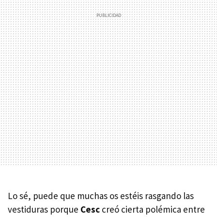
Lo sé, puede que muchas os estéis rasgando las
vestiduras porque
Cesc
creó cierta polémica entre