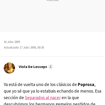
16 Julio 2009
Actualizado 17 Julio 2009, 00:30
Viola De Lesseps
Ya está de vuelta uno de los clásicos de
Poprosa
,
que yo sé que ya lo estabais echando de menos. Esa
sección de
Separados al nacer
en la que
descubrimos los hermanos gemelos perdidos de