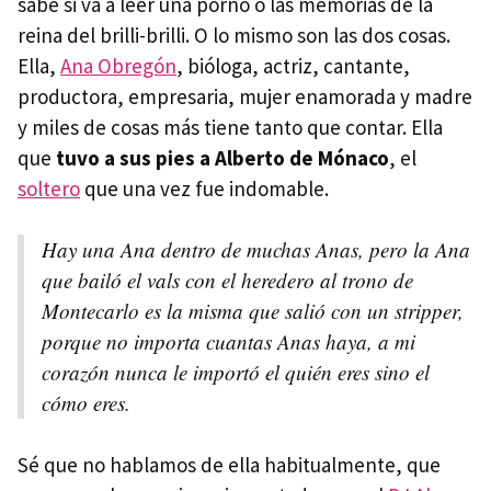
sabe si va a leer una porno o las memorias de la
reina del brilli-brilli. O lo mismo son las dos cosas.
Ella,
Ana Obregón
, bióloga, actriz, cantante,
productora, empresaria, mujer enamorada y madre
y miles de cosas más tiene tanto que contar. Ella
que
tuvo a sus pies a Alberto de Mónaco
, el
soltero
que una vez fue indomable.
Hay una Ana dentro de muchas Anas, pero la Ana
que bailó el vals con el heredero al trono de
Montecarlo es la misma que salió con un stripper,
porque no importa cuantas Anas haya, a mi
corazón nunca le importó el quién eres sino el
cómo eres.
Sé que no hablamos de ella habitualmente, que