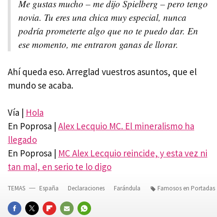
Me gustas mucho – me dijo Spielberg – pero tengo
novia. Tu eres una chica muy especial, nunca
podría prometerte algo que no te puedo dar. En
ese momento, me entraron ganas de llorar.
Ahí queda eso. Arreglad vuestros asuntos, que el
mundo se acaba.
Vía |
Hola
En Poprosa |
Alex Lecquio MC. El mineralismo ha
llegado
En Poprosa |
MC Alex Lecquio reincide, y esta vez ni
tan mal, en serio te lo digo
TEMAS
España
Declaraciones
Farándula
Famosos en Portadas