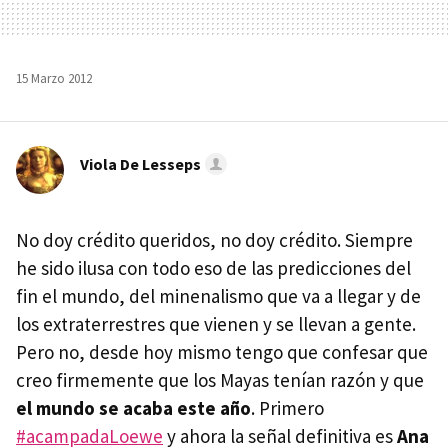
15 Marzo 2012
Viola De Lesseps
No doy crédito queridos, no doy crédito. Siempre
he sido ilusa con todo eso de las predicciones del
fin el mundo, del minenalismo que va a llegar y de
los extraterrestres que vienen y se llevan a gente.
Pero no, desde hoy mismo tengo que confesar que
creo firmemente que los Mayas tenían razón y que
el mundo se acaba este año
. Primero
#acampadaLoewe
y ahora la señal definitiva es
Ana