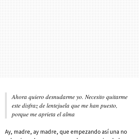
Ahora quiero desnudarme yo. Necesito quitarme
este disfraz de lentejuela que me han puesto,
porque me aprieta el alma
Ay, madre, ay madre, que empezando así una no