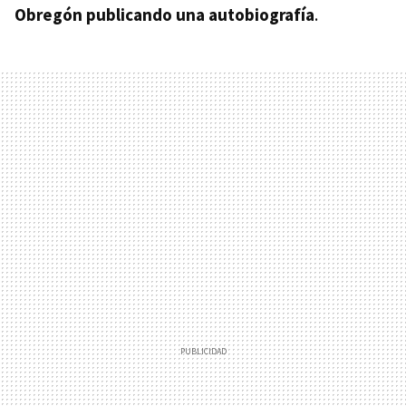
Obregón publicando una autobiografía
.