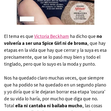
El tema es que
Victoria Beckham
ha dicho que
no
volvería a ser una Spice Girl ni de broma
, que hay
etapas en la vida que hay que cerrar y la suya es esa
precisamente, que se lo pasó muy bien y todo el
tinglado, pero que lo suyo es la moda y punto.
Nos ha quedado claro muchas veces, que siempre
que ha podido se ha quedado en un segundo plano
y yo diría que si le dejaran borrar esa etapa 'oscura'
de su vida lo haría, por mucho que diga que no.
Total
ella ni cantaba ni bailaba mucho
, las cosas