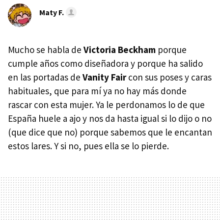
Maty F.
Mucho se habla de
Victoria Beckham
porque
cumple años como diseñadora y porque ha salido
en las portadas de
Vanity Fair
con sus poses y caras
habituales, que para mí ya no hay más donde
rascar con esta mujer. Ya le perdonamos lo de que
España huele a ajo y nos da hasta igual si lo dijo o no
(que dice que no) porque sabemos que le encantan
estos lares. Y si no, pues ella se lo pierde.