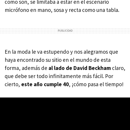
como son, se limitaba a estar en el escenario
micrófono en mano, sosa y recta como una tabla.
En la moda le va estupendo y nos alegramos que
haya encontrado su sitio en el mundo de esta
forma, además de
al lado de David Beckham
claro,
que debe ser todo infinitamente más fácil. Por
cierto,
este año cumple 40
, ¡cómo pasa el tiempo!