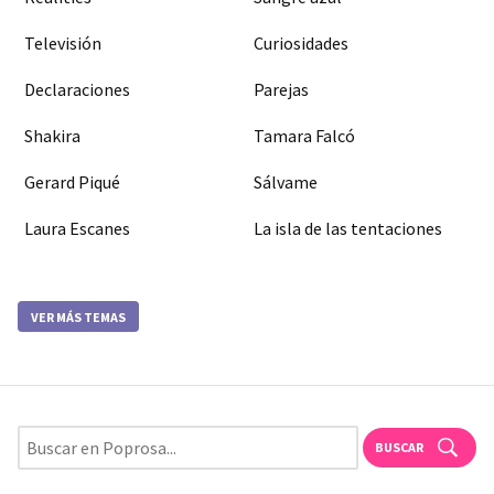
Televisión
Curiosidades
Declaraciones
Parejas
Shakira
Tamara Falcó
Gerard Piqué
Sálvame
Laura Escanes
La isla de las tentaciones
VER MÁS TEMAS
BUSCAR