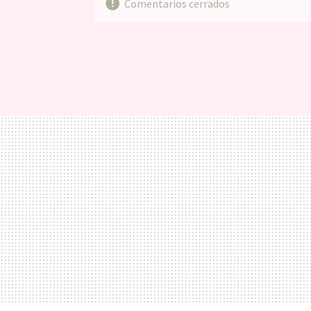
Comentarios cerrados