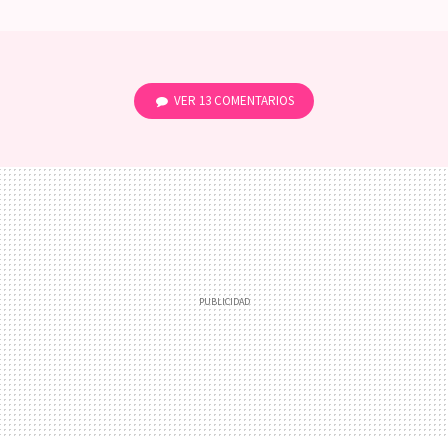
VER
13 COMENTARIOS