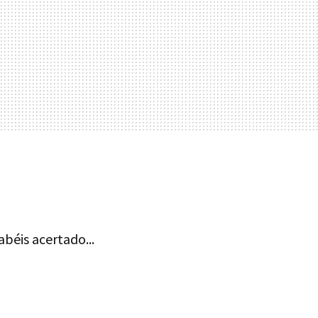
béis acertado...