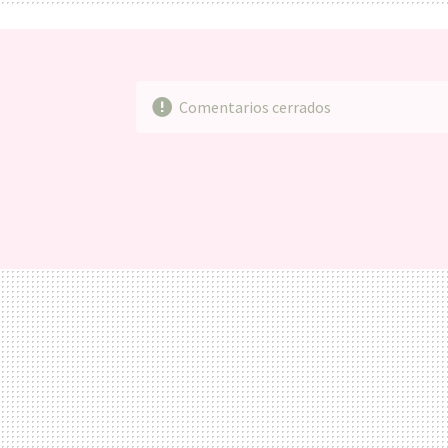
Comentarios cerrados