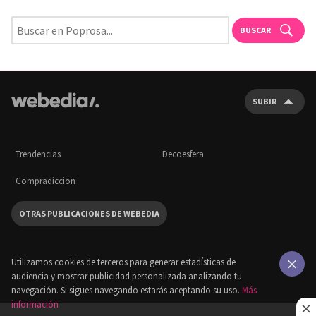
BUSCAR
SUBIR
Trendencias
Decoesfera
Compradiccion
OTRAS PUBLICACIONES DE WEBEDIA
Utilizamos cookies de terceros para generar estadísticas de
audiencia y mostrar publicidad personalizada analizando tu
×
navegación. Si sigues navegando estarás aceptando su uso.
Más
información