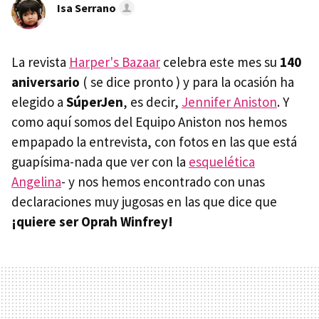
Isa Serrano
La revista
Harper's Bazaar
celebra este mes su
140
aniversario
( se dice pronto ) y para la ocasión ha
elegido a
SúperJen
, es decir,
Jennifer Aniston
. Y
como aquí somos del Equipo Aniston nos hemos
empapado la entrevista, con fotos en las que está
guapísima-nada que ver con la
esquelética
Angelina
- y nos hemos encontrado con unas
declaraciones muy jugosas en las que dice que
¡quiere ser Oprah Winfrey!