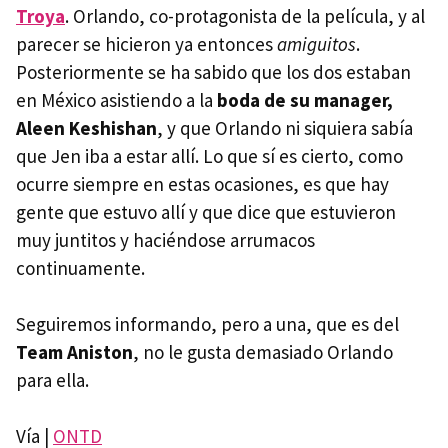
Troya
. Orlando, co-protagonista de la película, y al
parecer se hicieron ya entonces
amiguitos
.
Posteriormente se ha sabido que los dos estaban
en México asistiendo a la
boda de su manager,
Aleen Keshishan
, y que Orlando ni siquiera sabía
que Jen iba a estar allí. Lo que sí es cierto, como
ocurre siempre en estas ocasiones, es que hay
gente que estuvo allí y que dice que estuvieron
muy juntitos y haciéndose arrumacos
continuamente.
Seguiremos informando, pero a una, que es del
Team Aniston
, no le gusta demasiado Orlando
para ella.
Vía |
ONTD