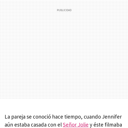
La pareja se conoció hace tiempo, cuando Jennifer
aún estaba casada con el
Señor Jolie
y éste filmaba