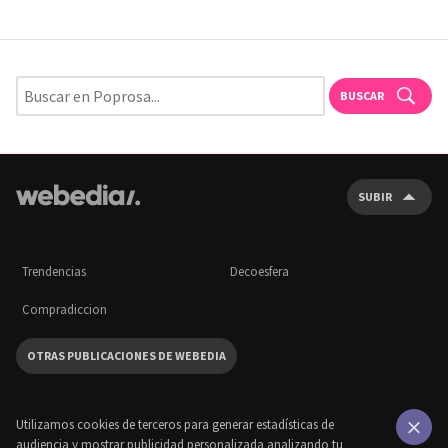
BUSCAR
SUBIR
Trendencias
Decoesfera
Compradiccion
OTRAS PUBLICACIONES DE WEBEDIA
Utilizamos cookies de terceros para generar estadísticas de
audiencia y mostrar publicidad personalizada analizando tu