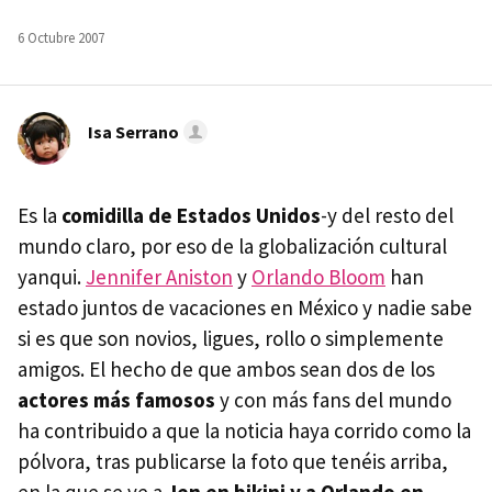
6 Octubre 2007
Isa Serrano
Es la
comidilla de Estados Unidos
-y del resto del
mundo claro, por eso de la globalización cultural
yanqui.
Jennifer Aniston
y
Orlando Bloom
han
estado juntos de vacaciones en México y nadie sabe
si es que son novios, ligues, rollo o simplemente
amigos. El hecho de que ambos sean dos de los
actores más famosos
y con más fans del mundo
ha contribuido a que la noticia haya corrido como la
pólvora, tras publicarse la foto que tenéis arriba,