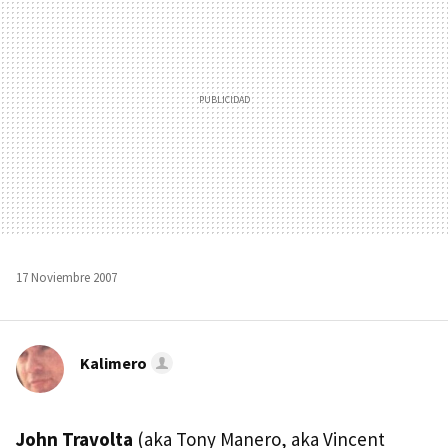
17 Noviembre 2007
Kalimero
John Travolta
(aka Tony Manero, aka Vincent