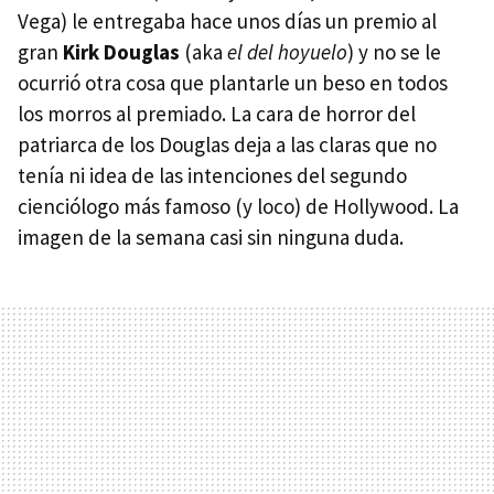
Vega) le entregaba hace unos días un premio al
gran
Kirk Douglas
(aka
el del hoyuelo
) y no se le
ocurrió otra cosa que plantarle un beso en todos
los morros al premiado. La cara de horror del
patriarca de los Douglas deja a las claras que no
tenía ni idea de las intenciones del segundo
cienciólogo más famoso (y loco) de Hollywood. La
imagen de la semana casi sin ninguna duda.