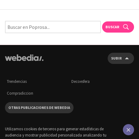
BUSCAR
SUBIR
Trendencias
Decoesfera
Compradiccion
OTRAS PUBLICACIONES DE WEBEDIA
Utilizamos cookies de terceros para generar estadísticas de
audiencia y mostrar publicidad personalizada analizando tu