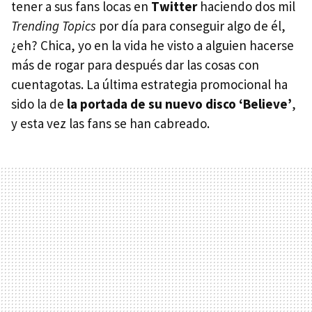
tener a sus fans locas en
Twitter
haciendo dos mil
Trending Topics
por día para conseguir algo de él,
¿eh? Chica, yo en la vida he visto a alguien hacerse
más de rogar para después dar las cosas con
cuentagotas. La última estrategia promocional ha
sido la de
la portada de su nuevo disco ‘Believe’
,
y esta vez las fans se han cabreado.