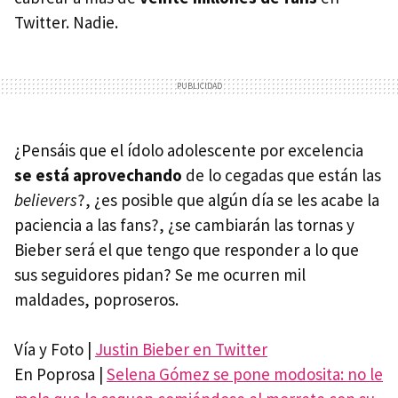
Twitter. Nadie.
¿Pensáis que el ídolo adolescente por excelencia
se está aprovechando
de lo cegadas que están las
believers
?, ¿es posible que algún día se les acabe la
paciencia a las fans?, ¿se cambiarán las tornas y
Bieber será el que tengo que responder a lo que
sus seguidores pidan? Se me ocurren mil
maldades, poproseros.
Vía y Foto |
Justin Bieber en Twitter
En Poprosa |
Selena Gómez se pone modosita: no le