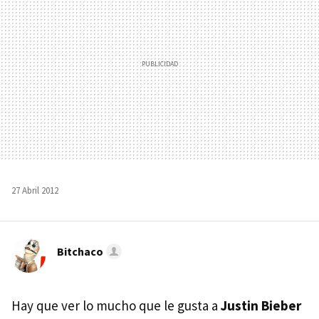
27 Abril 2012
Bitchaco
Hay que ver lo mucho que le gusta a
Justin Bieber