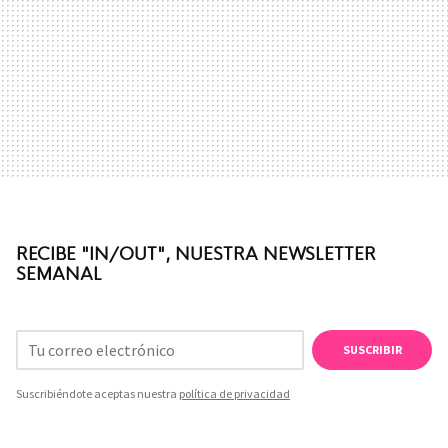
RECIBE "IN/OUT", NUESTRA NEWSLETTER
SEMANAL
SUSCRIBIR
Suscribiéndote aceptas nuestra
política de privacidad