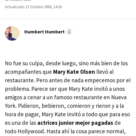
Actualizado 21 Octubre 2008, 14:26
Humbert Humbert
No fue su culpa, desde luego, sino más bien de los
acompañantes que
Mary Kate Olsen
llevó al
restaurante. Pero antes de nada empecemos por el
problema. Parece ser que Mary Kate invitó a unos
amigos a cenar a un famoso restaurante en Nueva
York. Pidieron, bebieron, comieron y rieron y a la
hora de pagar, Mary Kate invitó a todo que para eso
es una de las
actrices junior mejor pagadas
de
todo Hollywood. Hasta ahí la cosa parece normal,