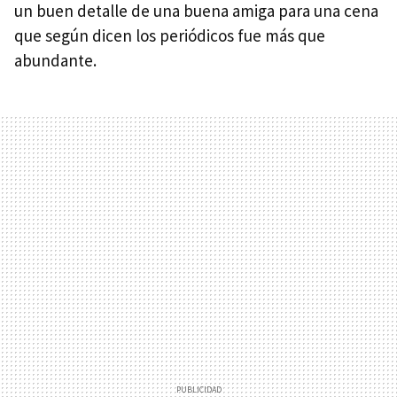
un buen detalle de una buena amiga para una cena
que según dicen los periódicos fue más que
abundante.