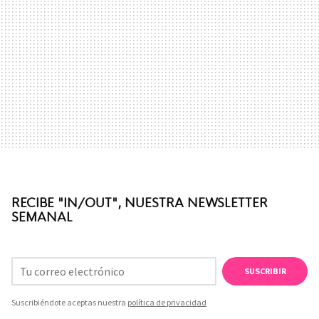
RECIBE "IN/OUT", NUESTRA NEWSLETTER
SEMANAL
SUSCRIBIR
Suscribiéndote aceptas nuestra
política de privacidad