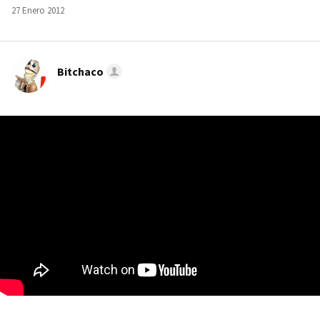
27 Enero 2012
Bitchaco