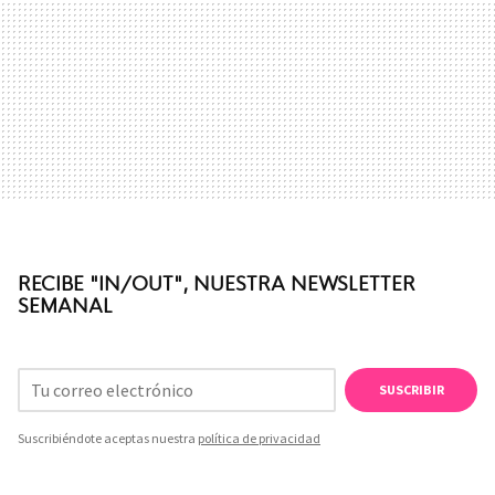
RECIBE "IN/OUT", NUESTRA NEWSLETTER
SEMANAL
SUSCRIBIR
Suscribiéndote aceptas nuestra
política de privacidad