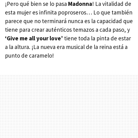
¡Pero qué bien se lo pasa
Madonna
! La vitalidad de
esta mujer es infinita poproseros… Lo que también
parece que no terminará nunca es la capacidad que
tiene para crear auténticos temazos a cada paso, y
‘Give me all your love’
tiene toda la pinta de estar
a la altura. ¡La nueva era musical de la reina está a
punto de caramelo!