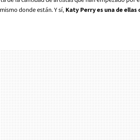
 mismo donde están. Y sí,
Katy Perry es una de ellas 