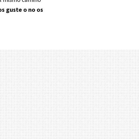
os guste o no os