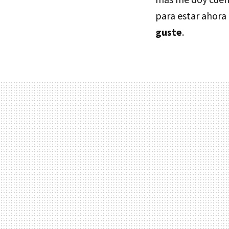
para estar ahora
guste
.