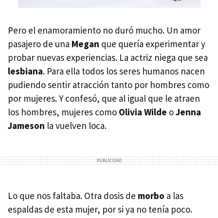
Pero el enamoramiento no duró mucho. Un amor
pasajero de una
Megan
que quería experimentar y
probar nuevas experiencias. La actriz niega que sea
lesbiana
. Para ella todos los seres humanos nacen
pudiendo sentir atracción tanto por hombres como
por mujeres. Y confesó, que al igual que le atraen
los hombres, mujeres como
Olivia Wilde
o
Jenna
Jameson
la vuelven loca.
Lo que nos faltaba. Otra dosis de
morbo
a las
espaldas de esta mujer, por si ya no tenía poco.