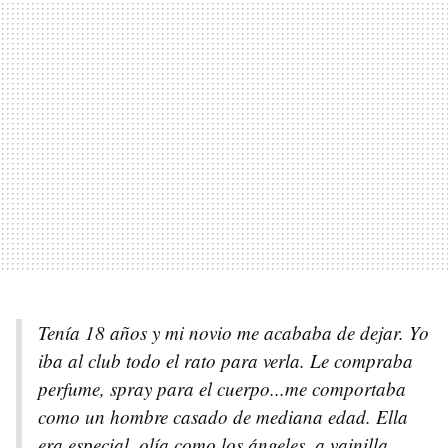
Tenía 18 años y mi novio me acababa de dejar. Yo
iba al club todo el rato para verla. Le compraba
perfume, spray para el cuerpo...me comportaba
como un hombre casado de mediana edad. Ella
era especial, olía como los ángeles, a vainilla.