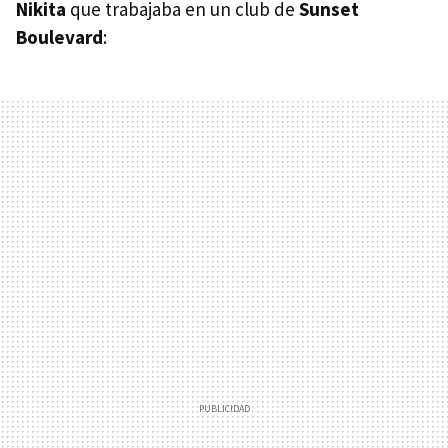
Nikita
que trabajaba en un club de
Sunset
Boulevard
: