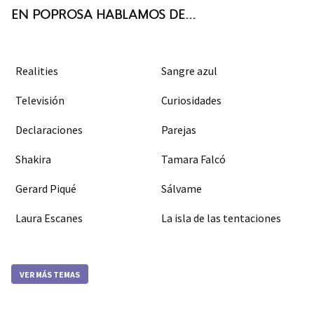
EN POPROSA HABLAMOS DE...
Realities
Sangre azul
Televisión
Curiosidades
Declaraciones
Parejas
Shakira
Tamara Falcó
Gerard Piqué
Sálvame
Laura Escanes
La isla de las tentaciones
VER MÁS TEMAS