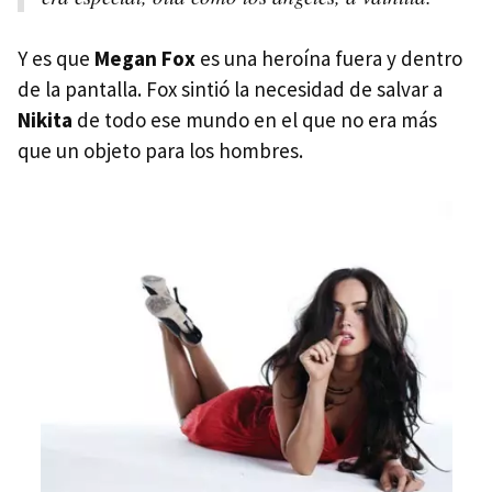
Y es que
Megan Fox
es una heroína fuera y dentro
de la pantalla. Fox sintió la necesidad de salvar a
Nikita
de todo ese mundo en el que no era más
que un objeto para los hombres.