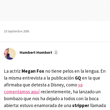
18 Septiembre 2008
Humbert Humbert
La actriz
Megan Fox
no tiene pelos en la lengua. En
la misma entrevista a la publicación
GQ
en la que
afirmaba que detesta a Disney, como
ya
comentamos aquí
recientemente, ha lanzado un
bombazo que nos ha dejado a todos con la boca
abierta: estuvo enamorada de una
stripper
llamada