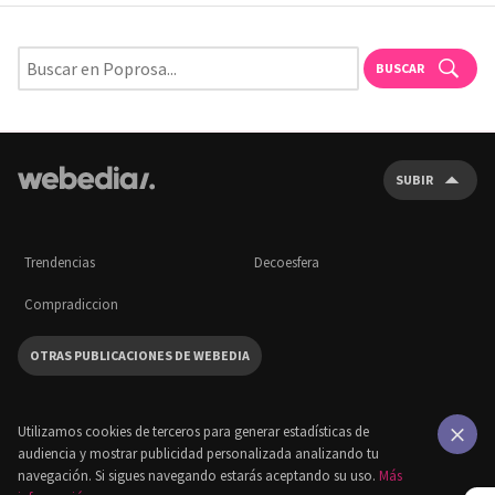
BUSCAR
SUBIR
Trendencias
Decoesfera
Compradiccion
OTRAS PUBLICACIONES DE WEBEDIA
Utilizamos cookies de terceros para generar estadísticas de
audiencia y mostrar publicidad personalizada analizando tu
×
navegación. Si sigues navegando estarás aceptando su uso.
Más