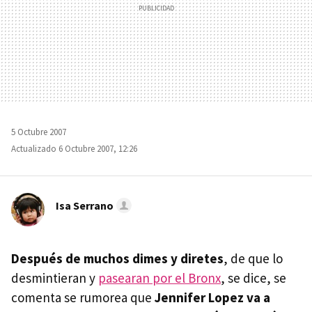
5 Octubre 2007
Actualizado 6 Octubre 2007, 12:26
Isa Serrano
Después de muchos dimes y diretes
, de que lo
desmintieran y
pasearan por el Bronx
, se dice, se
comenta se rumorea que
Jennifer Lopez va a