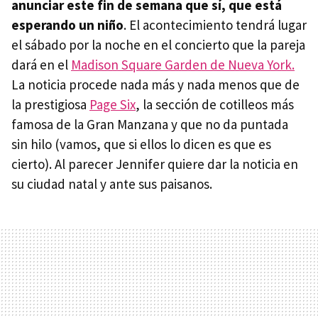
anunciar este fin de semana que sí, que está
esperando un niño
. El acontecimiento tendrá lugar
el sábado por la noche en el concierto que la pareja
dará en el
Madison Square Garden de Nueva York.
La noticia procede nada más y nada menos que de
la prestigiosa
Page Six
, la sección de cotilleos más
famosa de la Gran Manzana y que no da puntada
sin hilo (vamos, que si ellos lo dicen es que es
cierto). Al parecer Jennifer quiere dar la noticia en
su ciudad natal y ante sus paisanos.