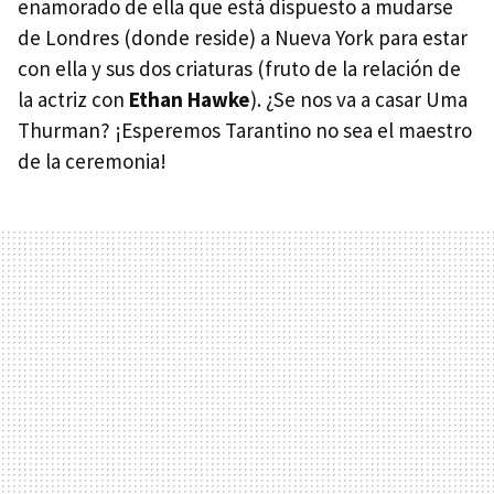
enamorado de ella que está dispuesto a mudarse
de Londres (donde reside) a Nueva York para estar
con ella y sus dos criaturas (fruto de la relación de
la actriz con
Ethan Hawke
). ¿Se nos va a casar Uma
Thurman? ¡Esperemos Tarantino no sea el maestro
de la ceremonia!