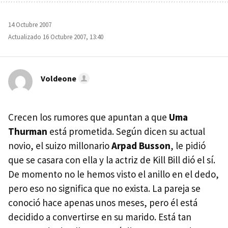
14 Octubre 2007
Actualizado 16 Octubre 2007, 13:40
Voldeone
Crecen los rumores que apuntan a que
Uma
Thurman
está prometida. Según dicen su actual
novio, el suizo millonario
Arpad Busson
, le pidió
que se casara con ella y la actriz de Kill Bill dió el sí.
De momento no le hemos visto el anillo en el dedo,
pero eso no significa que no exista. La pareja se
conoció hace apenas unos meses, pero él está
decidido a convertirse en su marido. Está tan