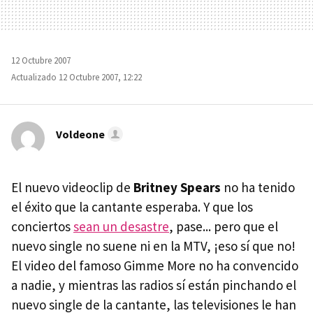
12 Octubre 2007
Actualizado 12 Octubre 2007, 12:22
Voldeone
El nuevo videoclip de
Britney Spears
no ha tenido
el éxito que la cantante esperaba. Y que los
conciertos
sean un desastre
, pase... pero que el
nuevo single no suene ni en la MTV, ¡eso sí que no!
El video del famoso Gimme More no ha convencido
a nadie, y mientras las radios sí están pinchando el
nuevo single de la cantante, las televisiones le han