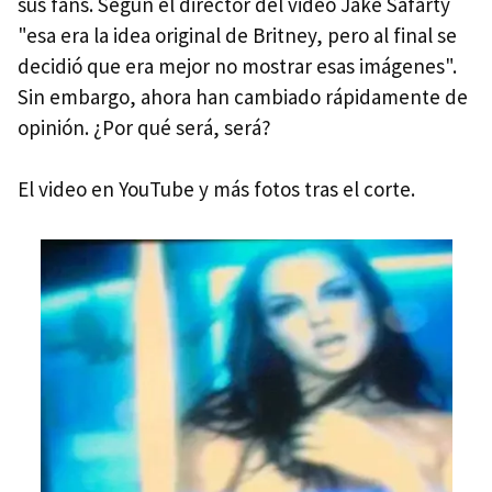
sus fans. Según el director del video Jake Safarty
"esa era la idea original de Britney, pero al final se
decidió que era mejor no mostrar esas imágenes".
Sin embargo, ahora han cambiado rápidamente de
opinión. ¿Por qué será, será?
El video en YouTube y más fotos tras el corte.