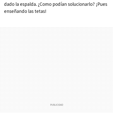
dado la espalda. ¿Como podían solucionarlo? ¡Pues
enseñando las tetas!