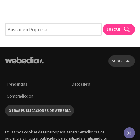
BUSCAR
SUBIR
Trendencias
Decoesfera
Compradiccion
OTRAS PUBLICACIONES DE WEBEDIA
Utilizamos cookies de terceros para generar estadísticas de
audiencia y mostrar publicidad personalizada analizando tu