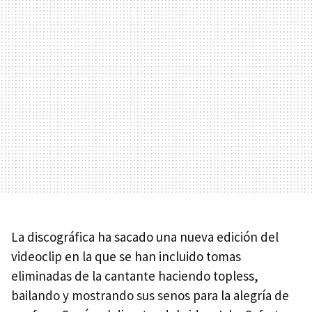
La discográfica ha sacado una nueva edición del
videoclip en la que se han incluido tomas
eliminadas de la cantante haciendo topless,
bailando y mostrando sus senos para la alegría de