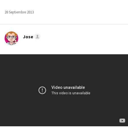
28 Septiembre 2013
Jose