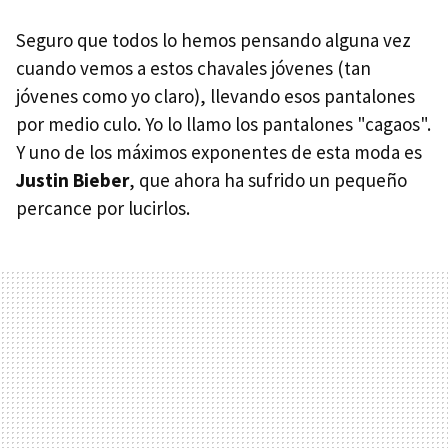
Seguro que todos lo hemos pensando alguna vez
cuando vemos a estos chavales jóvenes (tan
jóvenes como yo claro), llevando esos pantalones
por medio culo. Yo lo llamo los pantalones "cagaos".
Y uno de los máximos exponentes de esta moda es
Justin Bieber
, que ahora ha sufrido un pequeño
percance por lucirlos.