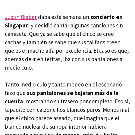
Justin Bieber
daba esta semana un
concierto en
Singapur
, y decidió cantar algunas canciones sin
camiseta. Que ya se sabe que el chico se cree
cachas y también se sabe que sus talifans creen
que es el macho alfa por excelencia. El caso es que,
además de ir en tetitas, iba con sus pantalones a
medio culo.
Tanto medio culo y tanto meneo en el escenario
hizo que
sus pantalones se bajaran más de la
cuenta
, mostrando su trasero por completo. Eso sí,
tapadito con calzoncillos blancos puros. Menos mal
que el chico parece aseado, que imagina que el
blanco nuclear de su ropa interior hubiera