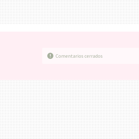
Comentarios cerrados