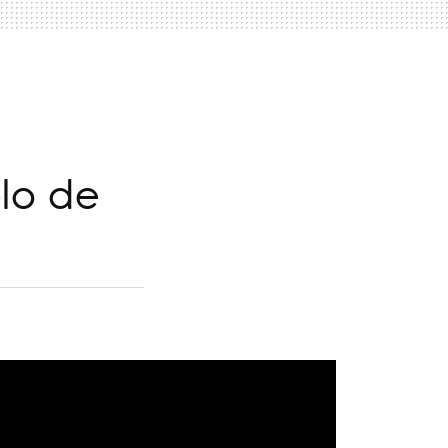
lo de