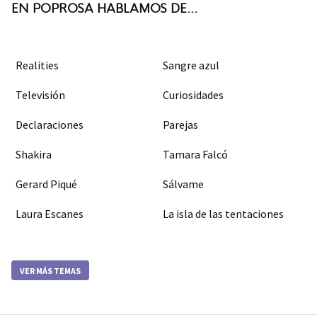
EN POPROSA HABLAMOS DE...
Realities
Sangre azul
Televisión
Curiosidades
Declaraciones
Parejas
Shakira
Tamara Falcó
Gerard Piqué
Sálvame
Laura Escanes
La isla de las tentaciones
VER MÁS TEMAS