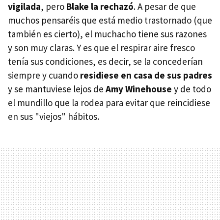
vigilada
, pero
Blake la rechazó
. A pesar de que
muchos pensaréis que está medio trastornado (que
también es cierto), el muchacho tiene sus razones
y son muy claras. Y es que el respirar aire fresco
tenía sus condiciones, es decir, se la concederían
siempre y cuando
residiese en casa de sus padres
y se mantuviese lejos de
Amy Winehouse
y de todo
el mundillo que la rodea para evitar que reincidiese
en sus "viejos" hábitos.