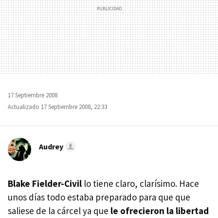
17 Septiembre 2008
Actualizado 17 Septiembre 2008, 22:33
Audrey
Blake Fielder-Civil
lo tiene claro, clarísimo. Hace
unos días todo estaba preparado para que que
saliese de la cárcel ya que
le ofrecieron la libertad