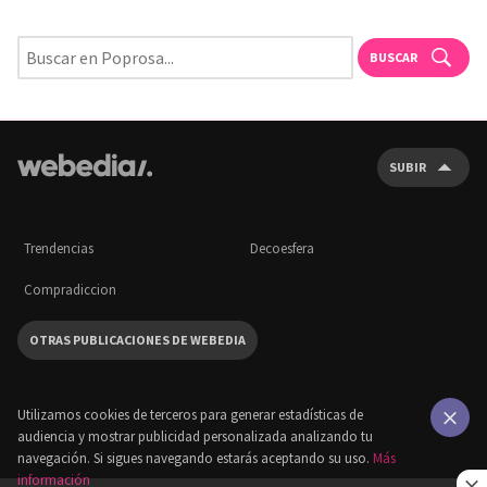
BUSCAR
SUBIR
Trendencias
Decoesfera
Compradiccion
OTRAS PUBLICACIONES DE WEBEDIA
Utilizamos cookies de terceros para generar estadísticas de
audiencia y mostrar publicidad personalizada analizando tu
×
navegación. Si sigues navegando estarás aceptando su uso.
Más
información