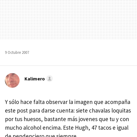
9 Octubre 2007
Kalimero
Y sólo hace falta observar la imagen que acompaña
este post para darse cuenta: siete chavalas loquitas
por tus huesos, bastante más jovenes que tu y con
mucho alcohol encima. Este Hugh, 47 tacos e igual
de pendenciero que siempre...