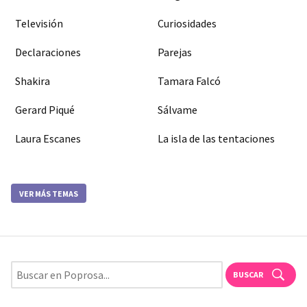
Televisión
Curiosidades
Declaraciones
Parejas
Shakira
Tamara Falcó
Gerard Piqué
Sálvame
Laura Escanes
La isla de las tentaciones
VER MÁS TEMAS
BUSCAR