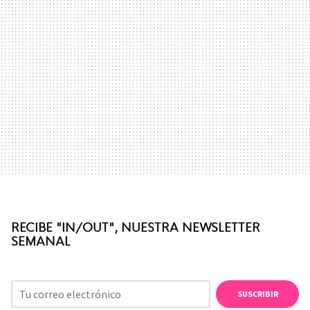
RECIBE "IN/OUT", NUESTRA NEWSLETTER
SEMANAL
SUSCRIBIR