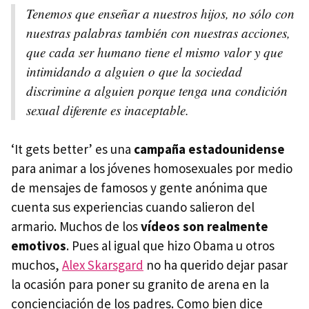
Tenemos que enseñar a nuestros hijos, no sólo con
nuestras palabras también con nuestras acciones,
que cada ser humano tiene el mismo valor y que
intimidando a alguien o que la sociedad
discrimine a alguien porque tenga una condición
sexual diferente es inaceptable.
‘It gets better’ es una
campaña estadounidense
para animar a los jóvenes homosexuales por medio
de mensajes de famosos y gente anónima que
cuenta sus experiencias cuando salieron del
armario. Muchos de los
vídeos son realmente
emotivos
. Pues al igual que hizo Obama u otros
muchos,
Alex Skarsgard
no ha querido dejar pasar
la ocasión para poner su granito de arena en la
concienciación de los padres. Como bien dice