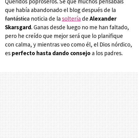
Queridos poproseros. Sé que muchos pensábais
que había abandonado el blog después de la
fantástica
noticia de la
soltería
de
Alexander
Skarsgard
. Ganas desde luego no me han faltado,
pero he creído que mejor será que lo planifique
con calma, y mientras veo como él, el Dios nórdico,
es
perfecto hasta dando consejo
a los padres.