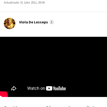
Actualizado 31 Julio 2011, 09:56
Viola De Lesseps