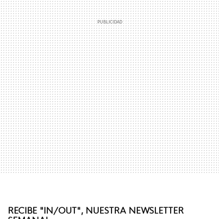
RECIBE "IN/OUT", NUESTRA NEWSLETTER