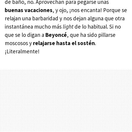
de baño, no. Aprovechan para pegarse unas
buenas vacaciones
, y ojo, ¡nos encanta! Porque se
relajan una barbaridad y nos dejan alguna que otra
instantánea mucho más
light
de lo habitual. Si no
que se lo digan a
Beyoncé
, que ha sido pillarse
moscosos y
relajarse hasta el sostén
.
¡Literalmente!