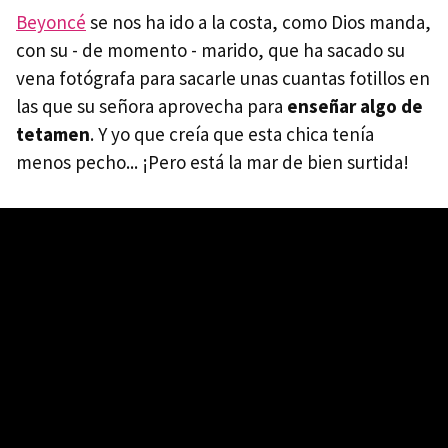
Beyoncé
se nos ha ido a la costa, como Dios manda,
con su - de momento - marido, que ha sacado su
vena fotógrafa para sacarle unas cuantas fotillos en
las que su señora aprovecha para
enseñar algo de
tetamen
. Y yo que creía que esta chica tenía
menos pecho... ¡Pero está la mar de bien surtida!