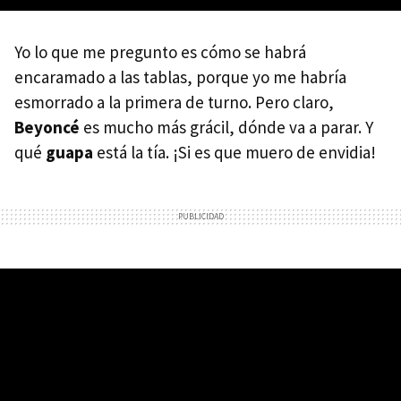
Yo lo que me pregunto es cómo se habrá
encaramado a las tablas, porque yo me habría
esmorrado a la primera de turno. Pero claro,
Beyoncé
es mucho más grácil, dónde va a parar. Y
qué
guapa
está la tía. ¡Si es que muero de envidia!