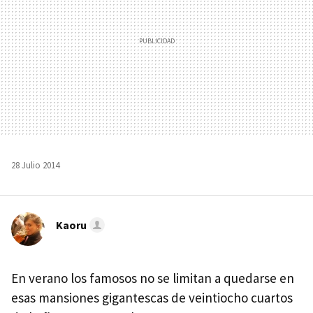
28 Julio 2014
Kaoru
En verano los famosos no se limitan a quedarse en
esas mansiones gigantescas de veintiocho cuartos