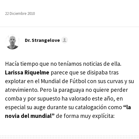
22 Diciembre 2010
Dr. Strangelove
Hacía tiempo que no teníamos noticias de ella.
Larissa Riquelme
parece que se disipaba tras
explotar en el Mundial de Fútbol con sus curvas y su
atrevimiento. Pero la paraguaya no quiere perder
comba y por supuesto ha valorado este año, en
especial su auge durante su catalogación como
“la
novia del mundial”
de forma muy explícita: