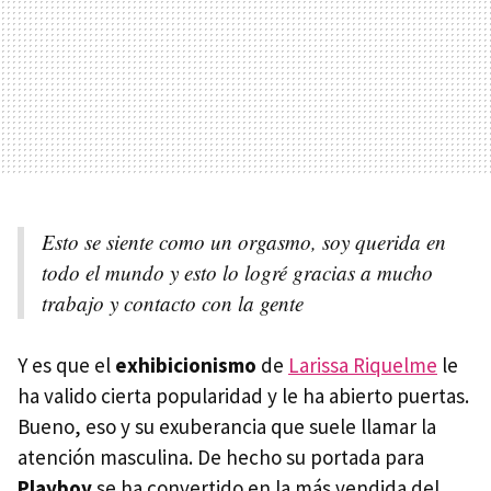
Esto se siente como un orgasmo, soy querida en
todo el mundo y esto lo logré gracias a mucho
trabajo y contacto con la gente
Y es que el
exhibicionismo
de
Larissa Riquelme
le
ha valido cierta popularidad y le ha abierto puertas.
Bueno, eso y su exuberancia que suele llamar la
atención masculina. De hecho su portada para
Playboy
se ha convertido en la más vendida del