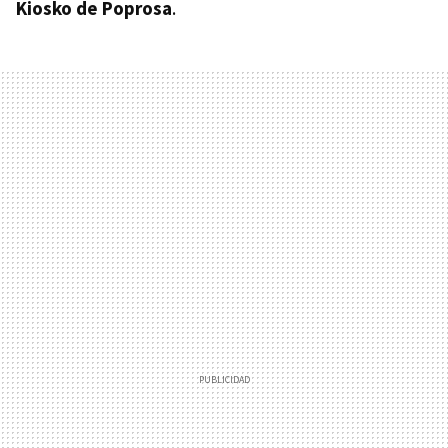
Kiosko de Poprosa
.