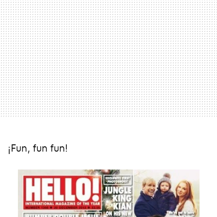
¡Fun, fun fun!