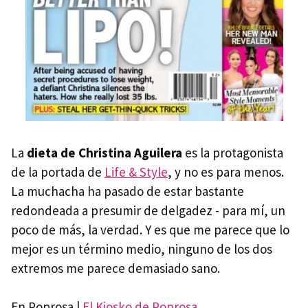
La
dieta de Christina Aguilera
es la protagonista
de la portada de
Life & Style
, y no es para menos.
La muchacha ha pasado de estar bastante
redondeada a presumir de delgadez - para mí, un
poco de más, la verdad. Y es que me parece que lo
mejor es un término medio, ninguno de los dos
extremos me parece demasiado sano.
En Poprosa |
El Kiosko de Poprosa