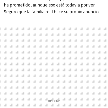
ha prometido, aunque eso está todavía por ver.
Seguro que la familia real hace su propio anuncio.