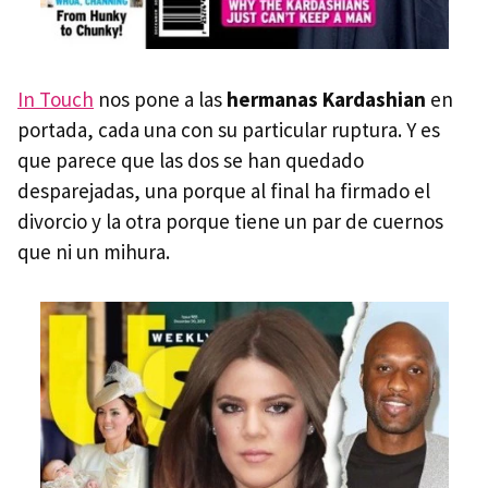
In Touch
nos pone a las
hermanas Kardashian
en
portada, cada una con su particular ruptura. Y es
que parece que las dos se han quedado
desparejadas, una porque al final ha firmado el
divorcio y la otra porque tiene un par de cuernos
que ni un mihura.