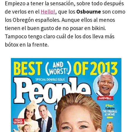
Empiezo a tener la sensación, sobre todo después
de verlos en el
Hello!
, que los
Osbourne
son como
los Obregón españoles. Aunque ellos al menos
tienen el buen gusto de no posar en bikini.
Tampoco tengo claro cuál de los dos lleva más
bótox en la frente.