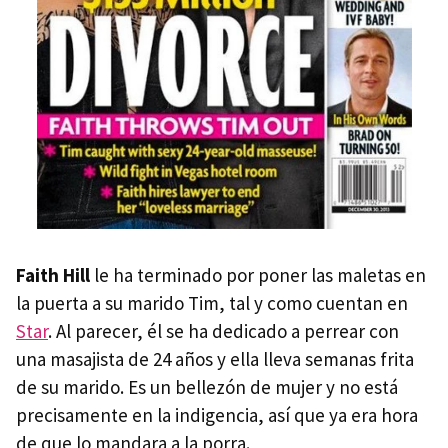
Faith Hill
le ha terminado por poner las maletas en
la puerta a su marido Tim, tal y como cuentan en
Star
. Al parecer, él se ha dedicado a perrear con
una masajista de 24 años y ella lleva semanas frita
de su marido. Es un bellezón de mujer y no está
precisamente en la indigencia, así que ya era hora
de que lo mandara a la porra.