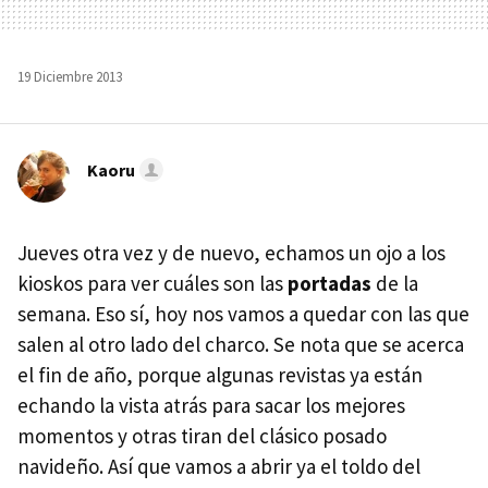
19 Diciembre 2013
Kaoru
Jueves otra vez y de nuevo, echamos un ojo a los
kioskos para ver cuáles son las
portadas
de la
semana. Eso sí, hoy nos vamos a quedar con las que
salen al otro lado del charco. Se nota que se acerca
el fin de año, porque algunas revistas ya están
echando la vista atrás para sacar los mejores
momentos y otras tiran del clásico posado
navideño. Así que vamos a abrir ya el toldo del