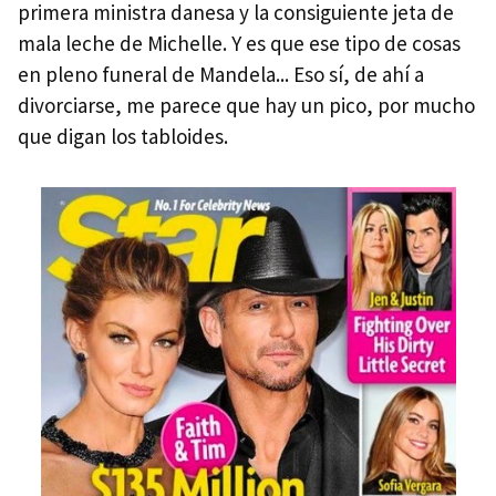
primera ministra danesa y la consiguiente jeta de
mala leche de Michelle. Y es que ese tipo de cosas
en pleno funeral de Mandela... Eso sí, de ahí a
divorciarse, me parece que hay un pico, por mucho
que digan los tabloides.