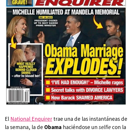
El
National Enquirer
trae una de las instantáneas de
la semana, la de
Obama
haciéndose un
selfie
con la