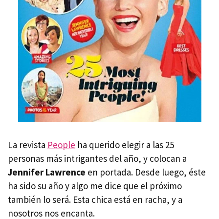
La revista
People
ha querido elegir a las 25
personas más intrigantes del año, y colocan a
Jennifer Lawrence
en portada. Desde luego, éste
ha sido su año y algo me dice que el próximo
también lo será. Esta chica está en racha, y a
nosotros nos encanta.