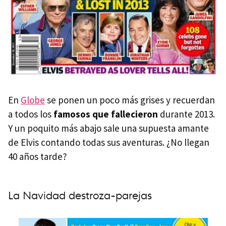
En
Globe
se ponen un poco más grises y recuerdan
a todos los
famosos que fallecieron
durante 2013.
Y un poquito más abajo sale una supuesta amante
de Elvis contando todas sus aventuras. ¿No llegan
40 años tarde?
La Navidad destroza-parejas