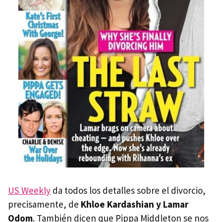
US Weekly
da todos los detalles sobre el divorcio,
precisamente, de
Khloe Kardashian y Lamar
Odom
. También dicen que Pippa Middleton se nos